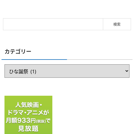
カテゴリー