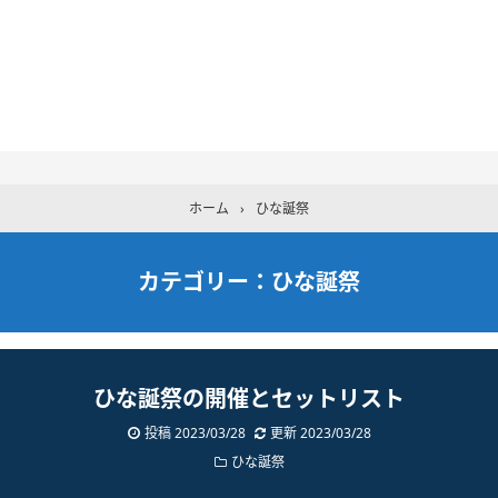
ホーム
›
ひな誕祭
カテゴリー：ひな誕祭
ひな誕祭の開催とセットリスト
投稿 2023/03/28
更新 2023/03/28
ひな誕祭