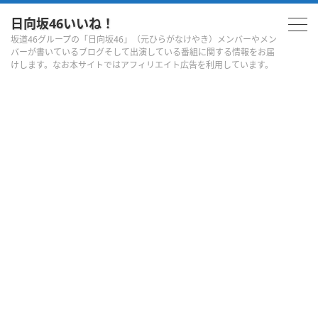
日向坂46いいね！
坂道46グループの「日向坂46」（元ひらがなけやき）メンバーやメン
バーが書いているブログそして出演している番組に関する情報をお届
けします。なお本サイトではアフィリエイト広告を利用しています。