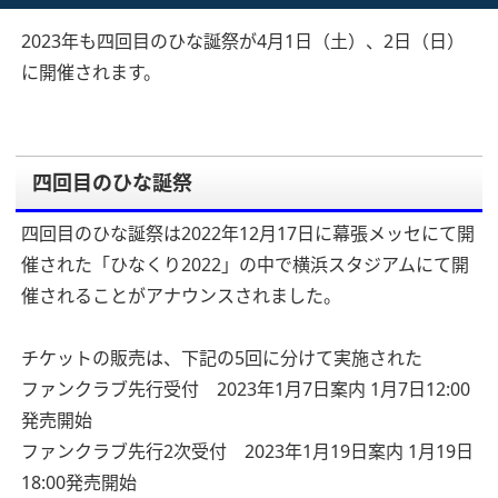
2023年も四回目のひな誕祭が4月1日（土）、2日（日）
に開催されます。
四回目のひな誕祭
四回目のひな誕祭は2022年12月17日に幕張メッセにて開
催された「ひなくり2022」の中で横浜スタジアムにて開
催されることがアナウンスされました。
チケットの販売は、下記の5回に分けて実施された
ファンクラブ先行受付 2023年1月7日案内 1月7日12:00
発売開始
ファンクラブ先行2次受付 2023年1月19日案内 1月19日
18:00発売開始