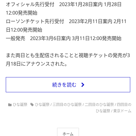
オフィシャル先行受付 2023年1月28日案内 1月28日
12:00発売開始
ローソンチケット先行受付 2023年2月11日案内 2月11
日12:00発売開始
一般発売 2023年3月6日案内 3月11日12:00発売開始
また両日とも生配信されることと視聴チケットの発売が3
月18日にアナウンスされた。
続きを読む
ひな誕祭
ひな誕祭
/
三回目のひな誕祭
/
二回目のひな誕祭
/
四回目の
ひな誕祭
/
東京ドーム
ホーム