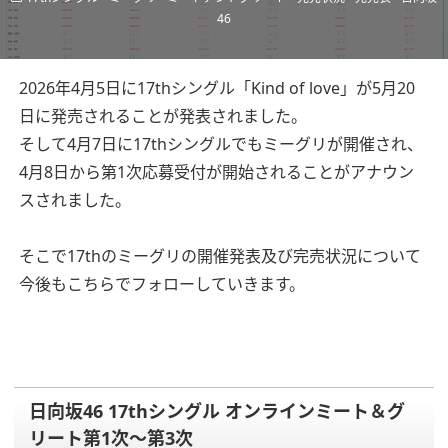
46
2026年4月5日に17thシングル「Kind of love」が5月20
日に発売されることが発表されました。
そして4月7日に17thシングルでもミーグリが開催され、
4月8日から第1次応募受付が開始されることがアナウン
スされました。
そこで17thのミーグリの開催発表及び完売状況について
今後もこちらでフォローしていきます。
日向坂46 17thシングル オンラインミート＆グ
リート第1次～第3次