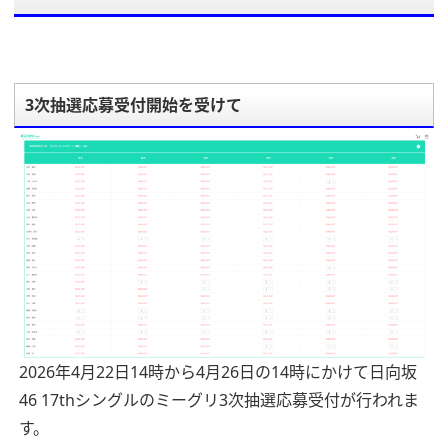
3次抽選応募受付開始を受けて
2026年4月22日14時から4月26日の14時にかけて日向坂
46 17thシングルのミーグリ3次抽選応募受付が行われま
す。