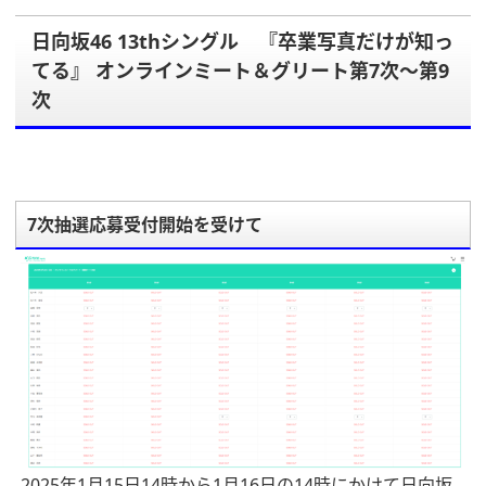
日向坂46 13thシングル 『卒業写真だけが知っ
てる』 オンラインミート＆グリート第7次～第9
次
7次抽選応募受付開始を受けて
2025年1月15日14時から1月16日の14時にかけて日向坂