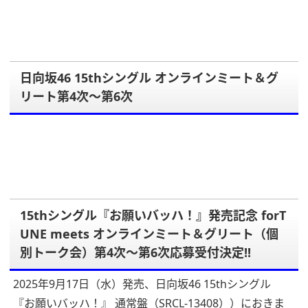
日向坂46 15thシングル オンラインミート＆グ
リート第4次～第6次
15thシングル『お願いバッハ！』発売記念 forT
UNE meets オンラインミート＆グリート（個
別トーク会）第4次～第6次応募受付決定!!
2025年9月17日（水）発売、日向坂46 15thシングル
『お願いバッハ！』 通常盤（SRCL-13408））におきま