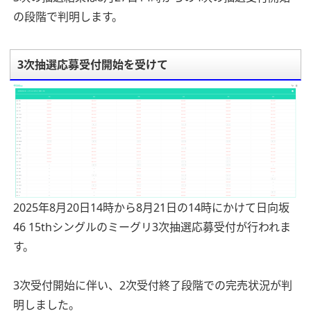
の段階で判明します。
3次抽選応募受付開始を受けて
2025年8月20日14時から8月21日の14時にかけて日向坂
46 15thシングルのミーグリ3次抽選応募受付が行われま
す。
3次受付開始に伴い、2次受付終了段階での完売状況が判
明しました。