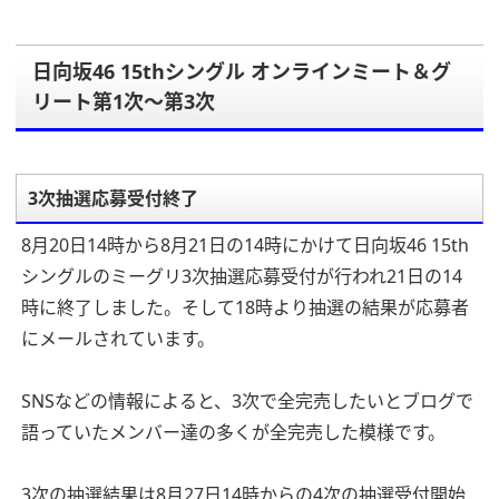
日向坂46 15thシングル オンラインミート＆グ
リート第1次～第3次
3次抽選応募受付終了
8月20日14時から8月21日の14時にかけて日向坂46 15th
シングルのミーグリ3次抽選応募受付が行われ21日の14
時に終了しました。そして18時より抽選の結果が応募者
にメールされています。
SNSなどの情報によると、3次で全完売したいとブログで
語っていたメンバー達の多くが全完売した模様です。
3次の抽選結果は8月27日14時からの4次の抽選受付開始