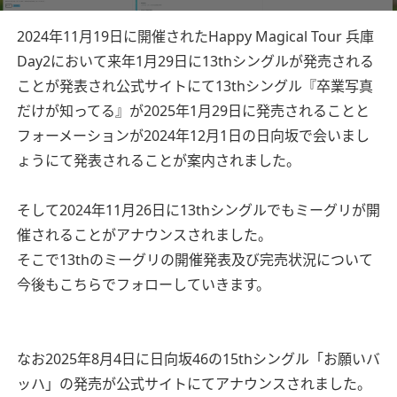
2024年11月19日に開催されたHappy Magical Tour 兵庫
Day2において来年1月29日に13thシングルが発売される
ことが発表され公式サイトにて13thシングル『卒業写真
だけが知ってる』が2025年1月29日に発売されることと
フォーメーションが2024年12月1日の日向坂で会いまし
ょうにて発表されることが案内されました。
そして2024年11月26日に13thシングルでもミーグリが開
催されることがアナウンスされました。
そこで13thのミーグリの開催発表及び完売状況について
今後もこちらでフォローしていきます。
なお2025年8月4日に日向坂46の15thシングル「お願いバ
ッハ」の発売が公式サイトにてアナウンスされました。