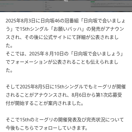
46
2025年8月3日に日向坂46の冠番組「日向坂で会いましょ
う」で15thシングル「お願いバッハ」の発売がアナウン
スされ、その後に公式サイトにて詳細が公表されまし
た。
そこでは、2025年８月10日の「日向坂で会いましょう」
でフォーメーションが公表されることも伝えられまし
た。
そして2025年8月5日に15thシングルでもミーグリが開催
されることがアナウンスされ、8月6日から第1次応募受
付が開始することが案内されました。
そこで15thのミーグリの開催発表及び完売状況について
今後もこちらでフォローしていきます。