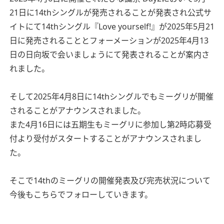
21日に14thシングルが発売されることが発表され公式サ
イトにて14thシングル『Love yourself!』が2025年5月21
日に発売されることとフォーメーションが2025年4月13
日の日向坂で会いましょうにて発表されることが案内さ
れました。
そして2025年4月8日に14thシングルでもミーグリが開催
されることがアナウンスされました。
また4月16日には五期生もミーグリに参加し第2時応募受
付より受付がスタートすることがアナウンスされまし
た。
そこで14thのミーグリの開催発表及び完売状況について
今後もこちらでフォローしていきます。