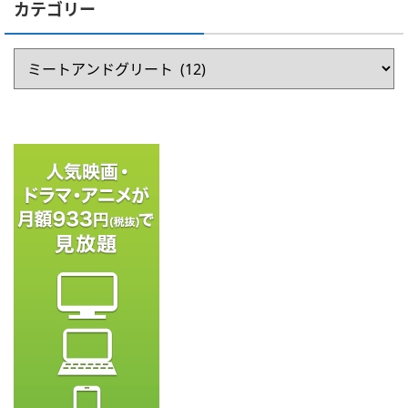
カテゴリー