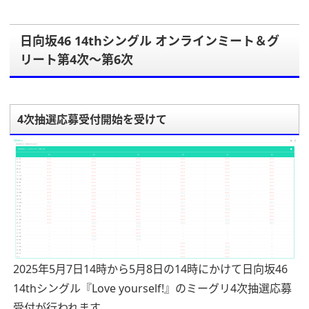
日向坂46 14thシングル オンラインミート＆グ
リート第4次～第6次
4次抽選応募受付開始を受けて
2025年5月7日14時から5月8日の14時にかけて日向坂46
14thシングル『Love yourself!』のミーグリ4次抽選応募
受付が行われます。