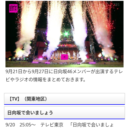
9月21日から9月27日に日向坂46メンバーが出演するテレ
ビやラジオの情報をまとめておきます。
【TV】（関東地区）
日向坂で会いましょう
9/20 25:05～ テレビ東京 「日向坂で会いましょ