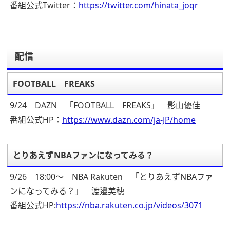
番組公式Twitter：
https://twitter.com/hinata_joqr
配信
FOOTBALL FREAKS
9/24 DAZN 「FOOTBALL FREAKS」 影山優佳
番組公式HP：
https://www.dazn.com/ja-JP/home
とりあえずNBAファンになってみる？
9/26 18:00～ NBA Rakuten 「とりあえずNBAファ
ンになってみる？」 渡邉美穂
番組公式HP:
https://nba.rakuten.co.jp/videos/3071