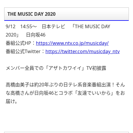
THE MUSIC DAY 2020
9/12 14:55～ 日本テレビ 「THE MUSIC DAY
2020」 日向坂46
番組公式HP：
https://www.ntv.co.jp/musicday/
番組公式Twitter：
https://twitter.com/musicday_ntv
メンバー全員での「アザトカワイイ」TV初披露
高橋由美子は約20年ぶりの日テレ系音楽番組出演！そん
な高橋さんが日向坂46とコラボ「友達でいいから」をお
届け。