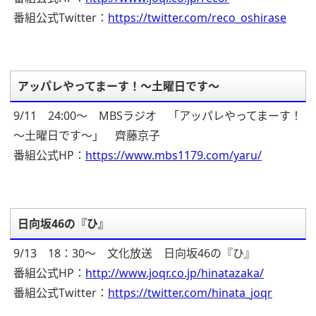
番組公式Twitter：
https://twitter.com/reco_oshirase
アッパレやってまーす！～土曜日です～
9/11 24:00～ MBSラジオ 「アッパレやってまーす！
～土曜日です～」 齊藤京子
番組公式HP：
https://www.mbs1179.com/yaru/
日向坂46の『ひ』
9/13 18：30～ 文化放送 日向坂46の『ひ』
番組公式HP：
http://www.joqr.co.jp/hinatazaka/
番組公式Twitter：
https://twitter.com/hinata_joqr