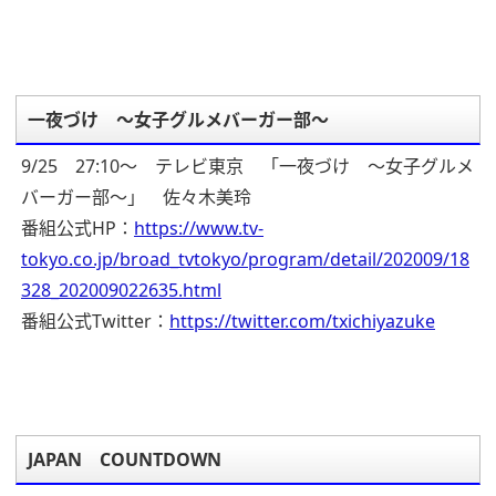
一夜づけ ～女子グルメバーガー部～
9/25 27:10～ テレビ東京 「一夜づけ ～女子グルメ
バーガー部～」 佐々木美玲
番組公式HP：
https://www.tv-
tokyo.co.jp/broad_tvtokyo/program/detail/202009/18
328_202009022635.html
番組公式Twitter：
https://twitter.com/txichiyazuke
JAPAN COUNTDOWN