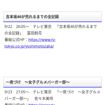
吉本坂46が売れるまでの全記録
9/22 26:05～ テレビ東京 「吉本坂46が売れるまで
の全記録」 富田鈴花
番組公式HP：
https://www.tv-
tokyo.co.jp/yoshimotozaka/
一夜づけ ～女子グルメバーガー部～
9/23 27:05～ テレビ東京 「一夜づけ ～女子グルメ
バーガー部～」 佐々木美玲