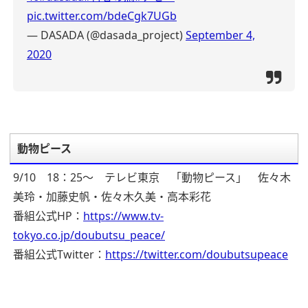
pic.twitter.com/bdeCgk7UGb
— DASADA (@dasada_project)
September 4,
2020
動物ピース
9/10 18：25～ テレビ東京 「動物ピース」 佐々木
美玲・加藤史帆・佐々木久美・高本彩花
番組公式HP：
https://www.tv-
tokyo.co.jp/doubutsu_peace/
番組公式Twitter：
https://twitter.com/doubutsupeace