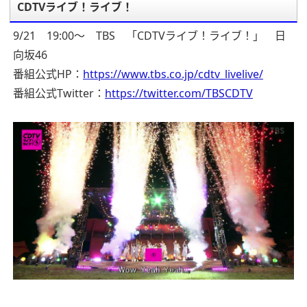
CDTVライブ！ライブ！
9/21 19:00～ TBS 「CDTVライブ！ライブ！」 日
向坂46
番組公式HP：
https://www.tbs.co.jp/cdtv_livelive/
番組公式Twitter：
https://twitter.com/TBSCDTV