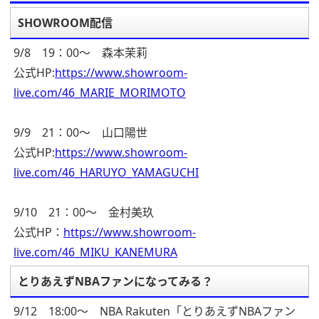
SHOWROOM配信
9/8 19：00～ 森本茉莉
公式HP:
https://www.showroom-
live.com/46_MARIE_MORIMOTO
9/9 21：00～ 山口陽世
公式HP:
https://www.showroom-
live.com/46_HARUYO_YAMAGUCHI
9/10 21：00～ 金村美玖
公式HP：
https://www.showroom-
live.com/46_MIKU_KANEMURA
とりあえずNBAファンになってみる？
9/12 18:00～ NBA Rakuten「とりあえずNBAファン