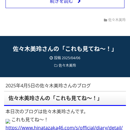
続きを読む
佐々木美玲
佐々木美玲さんの「これも見てね〜！」
投稿 2025/04/06
佐々木美玲
2025年4月5日の佐々木美玲さんのブログ
佐々木美玲さんの「これも見てね〜！」
本日次のブログは佐々木美玲さんです。
これも見てね〜！
https://www.hinatazaka46.com/s/official/diary/detail/