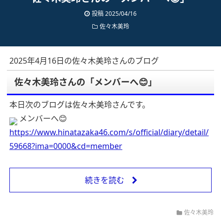
投稿 2025/04/16
佐々木美玲
2025年4月16日の佐々木美玲さんのブログ
佐々木美玲さんの「メンバーへ😊」
本日次のブログは佐々木美玲さんです。
メンバーへ😊
https://www.hinatazaka46.com/s/official/diary/detail/
59668?ima=0000&cd=member
続きを読む
佐々木美玲