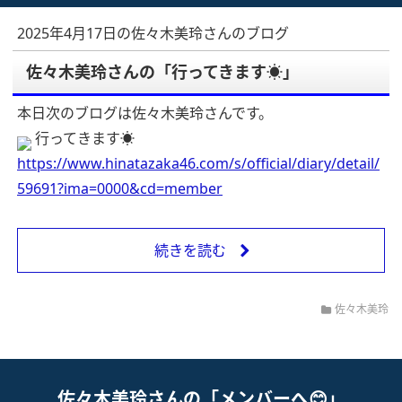
2025年4月17日の佐々木美玲さんのブログ
佐々木美玲さんの「行ってきます☀️」
本日次のブログは佐々木美玲さんです。
行ってきます☀️
https://www.hinatazaka46.com/s/official/diary/detail/
59691?ima=0000&cd=member
続きを読む
佐々木美玲
佐々木美玲さんの「メンバーへ😊」