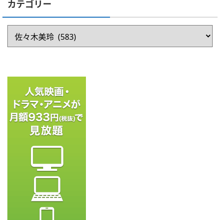
カテゴリー