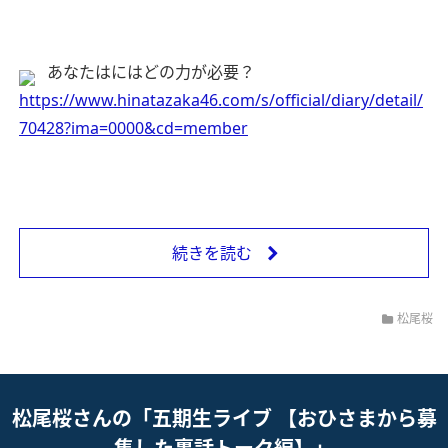
あなたはにはどの力が必要？
https://www.hinatazaka46.com/s/official/diary/detail/
70428?ima=0000&cd=member
続きを読む
松尾桜
松尾桜さんの「五期生ライブ 【おひさまから募