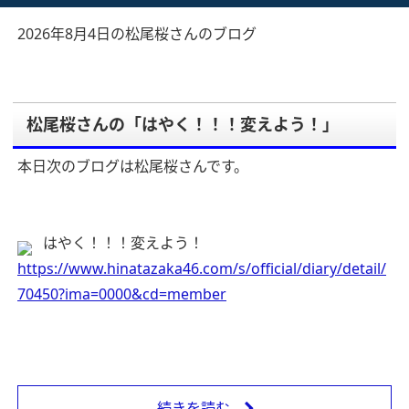
2026年8月4日の松尾桜さんのブログ
松尾桜さんの「はやく！！！変えよう！」
本日次のブログは松尾桜さんです。
はやく！！！変えよう！
https://www.hinatazaka46.com/s/official/diary/detail/
70450?ima=0000&cd=member
続きを読む