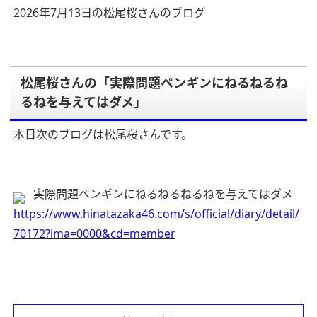
2026年7月13日の松尾桜さんのブログ
松尾桜さんの「実際問題ペンギンにねるねるね
るねを与えてはダメ」
本日次のブログは松尾桜さんです。
実際問題ペンギンにねるねるねるねを与えてはダメ
https://www.hinatazaka46.com/s/official/diary/detail/
70172?ima=0000&cd=member