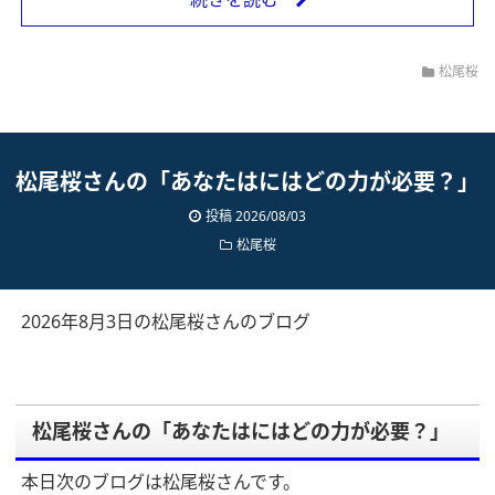
松尾桜
松尾桜さんの「あなたはにはどの力が必要？」
投稿 2026/08/03
松尾桜
2026年8月3日の松尾桜さんのブログ
松尾桜さんの「あなたはにはどの力が必要？」
本日次のブログは松尾桜さんです。