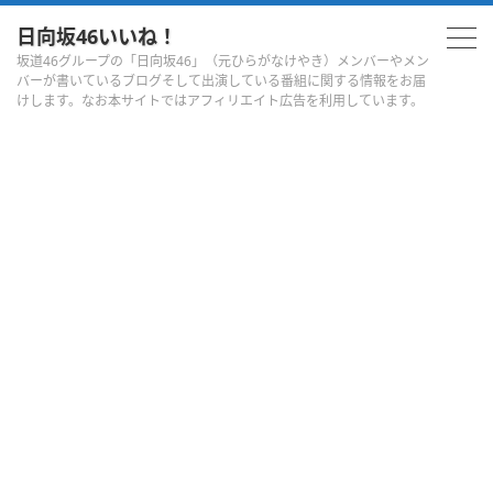
日向坂46いいね！
坂道46グループの「日向坂46」（元ひらがなけやき）メンバーやメン
バーが書いているブログそして出演している番組に関する情報をお届
けします。なお本サイトではアフィリエイト広告を利用しています。