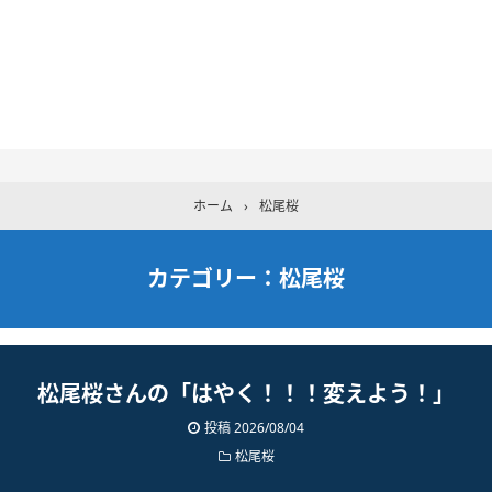
ホーム
›
松尾桜
カテゴリー：松尾桜
松尾桜さんの「はやく！！！変えよう！」
投稿 2026/08/04
松尾桜