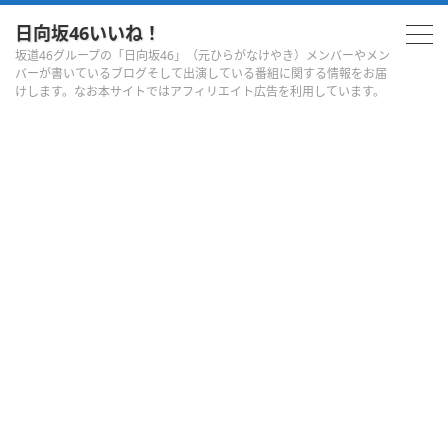
日向坂46いいね！
坂道46グループの「日向坂46」（元ひらがなけやき）メンバーやメン
バーが書いているブログそして出演している番組に関する情報をお届
けします。なお本サイトではアフィリエイト広告を利用しています。