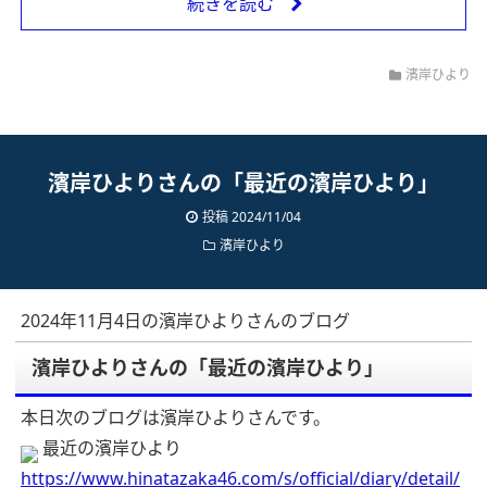
続きを読む
濱岸ひより
濱岸ひよりさんの「最近の濱岸ひより」
投稿 2024/11/04
濱岸ひより
2024年11月4日の濱岸ひよりさんのブログ
濱岸ひよりさんの「最近の濱岸ひより」
本日次のブログは濱岸ひよりさんです。
最近の濱岸ひより
https://www.hinatazaka46.com/s/official/diary/detail/