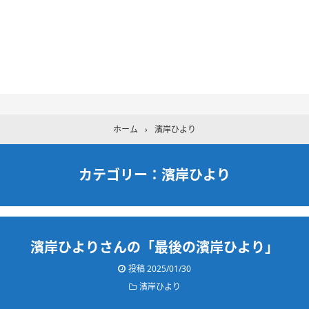
ホーム
›
濱岸ひより
カテゴリー：濱岸ひより
濱岸ひよりさんの「最後の濱岸ひより」
投稿 2025/01/30
濱岸ひより