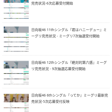
完売状況-6次応募受付開始
日向坂46 11thシングル『君はハニーデュー』ミ
ーグリ完売状況 - ミーグリ7次抽選受付開始
日向坂46 12thシングル『絶対的第六感』ミーグ
リ完売状況 - 9次抽選応募受付開始
日向坂46 6thシングル『ってか』ミーグリ最新完
売状況-5次応募受付反映