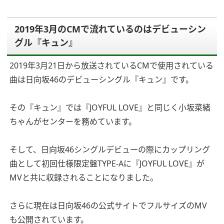
2019年3月のCMで流れているのはデビューシン
グル『キュン』
2019年3月21日から放送されているCMで使用されている
曲は日向坂46のデビューシングル『キュン』です。
その『キュン』では『JOYFUL LOVE』と同じく小坂菜緒
ちゃんがセンターを務めています。
そして、日向坂46シングルデビューの際にカップリング
曲として初回仕様限定盤TYPE-Aに『JOYFUL LOVE』が
MVと共に収録されることになりました。
さらに現在は日向坂46の公式サイトでフルサイズのMV
も公開されています。