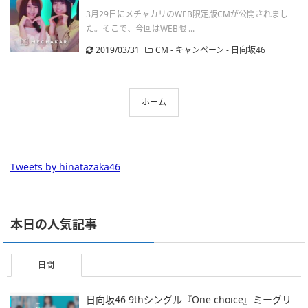
3月29日にメチャカリのWEB限定版CMが公開されまし
た。そこで、今回はWEB限 ...
2019/03/31
CM
-
キャンペーン
-
日向坂46
ホーム
Tweets by hinatazaka46
本日の人気記事
日間
日向坂46 9thシングル『One choice』ミーグリ