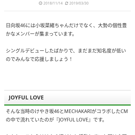
2018/11/14
2019/03/30
日向坂46には小坂菜緒ちゃんだけでなく、大勢の個性豊
かなメンバーが集まっています。
シングルデビューしたばかりで、まだまだ知名度が低い
のでみんなで応援しましょう！
JOYFUL LOVE
そんな当時のけやき坂46とMECHAKARIがコラボしたCM
の中で流れていたのが『JOYFUL LOVE』です。