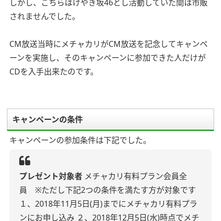
しかし、こちらはけやき坂46とし活動していた間は市販
されませんでした。
CM放送当時にメチャカリがCM放送を記念してキャンペ
ーンを実施し、そのキャンペーンに参加できた人だけが
CDを入手出来たのです。
キャンペーンの条件
キャンペーンの参加条件は下記でした。
プレゼント対象者
メチャカリ有料プラン会員全
員 ※ただし下記2つの条件を満たす方が対象です
１、2018年11月5日(月)までにメチャカリ有料プラ
ンにお申し込み
２、2018年12月5日(水)時点でメチ