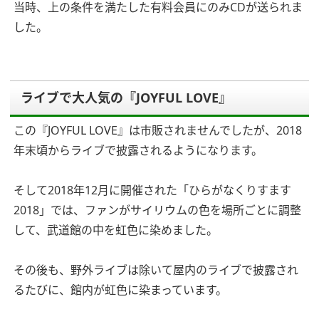
当時、上の条件を満たした有料会員にのみCDが送られま
した。
ライブで大人気の『JOYFUL LOVE』
この『JOYFUL LOVE』は市販されませんでしたが、2018
年末頃からライブで披露されるようになります。
そして2018年12月に開催された「ひらがなくりすます
2018」では、ファンがサイリウムの色を場所ごとに調整
して、武道館の中を虹色に染めました。
その後も、野外ライブは除いて屋内のライブで披露され
るたびに、館内が虹色に染まっています。