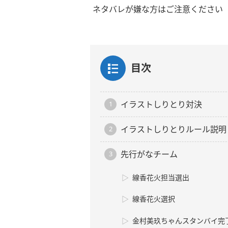
ネタバレが嫌な方はご注意ください
目次
イラストしりとり対決
イラストしりとりルール説明
先行がなチーム
線香花火担当選出
線香花火選択
金村美玖ちゃんスタンバイ完