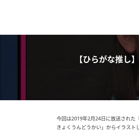
【ひらがな推し】
今回は2019年2月24日に放送さ
きょくうんどうかい」からイラスト