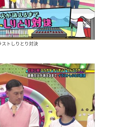
ラストしりとり対決