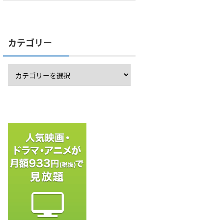
カテゴリー