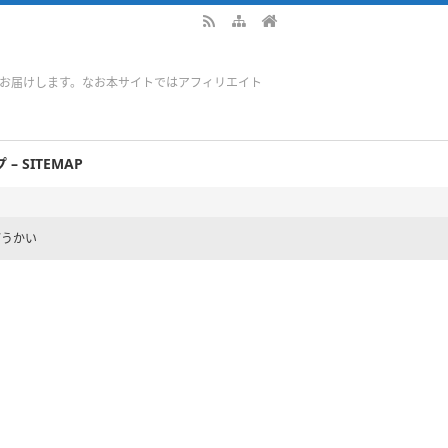
をお届けします。なお本サイトではアフィリエイト
– SITEMAP
どうかい