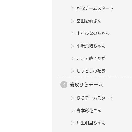
がなチームスタート
宮田愛萌さん
上村ひなのちゃん
小坂菜緒ちゃん
ここで終了だが
しりとりの確認
後攻ひらチーム
ひらチームスタート
高本彩花さん
丹生明里ちゃん