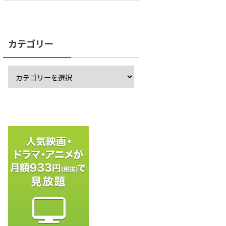
カテゴリー