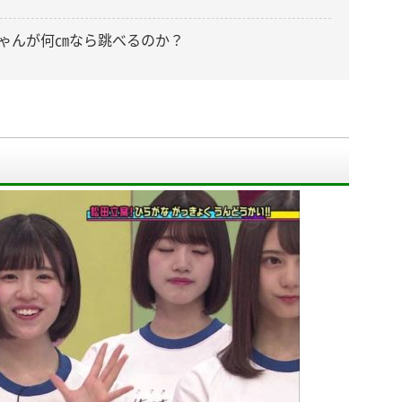
ゃんが何㎝なら跳べるのか？