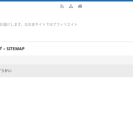
をお届けします。なお本サイトではアフィリエイト
– SITEMAP
どうかい