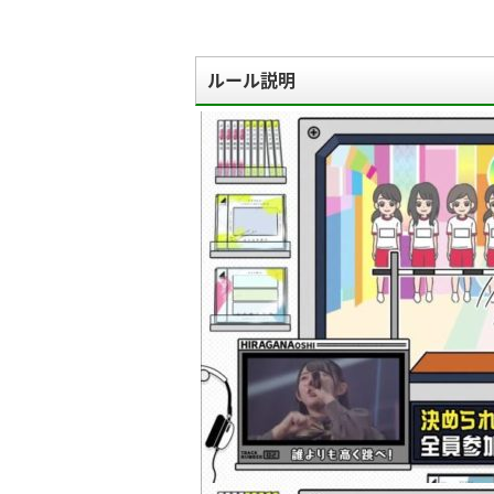
ルール説明