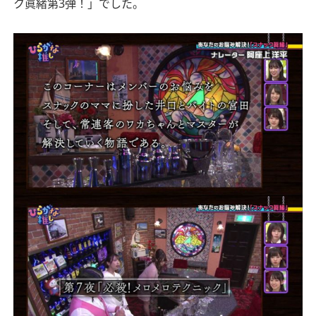
ク眞緒第3弾！」でした。