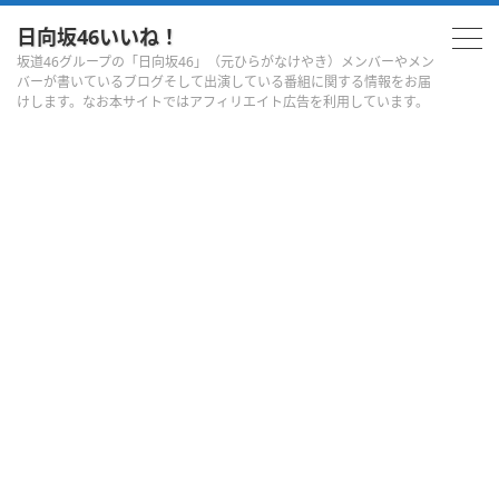
日向坂46いいね！
坂道46グループの「日向坂46」（元ひらがなけやき）メンバーやメン
バーが書いているブログそして出演している番組に関する情報をお届
けします。なお本サイトではアフィリエイト広告を利用しています。