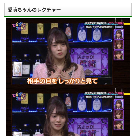
愛萌ちゃんのレクチャー