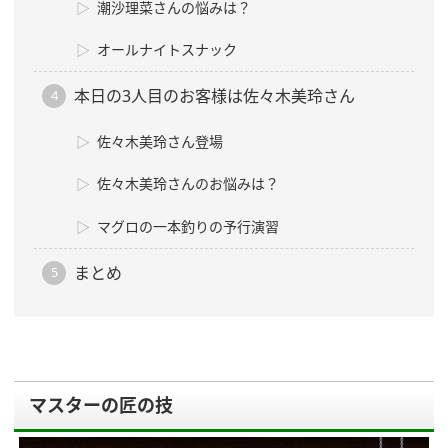
潮沙理菜さんの悩みは？
オールナイトスナック
本日の3人目のお客様は佐々木美玲さん
佐々木美玲さん登場
佐々木美玲さんのお悩みは？
マグロの一本釣りの予行演習
まとめ
マスターの匠の技