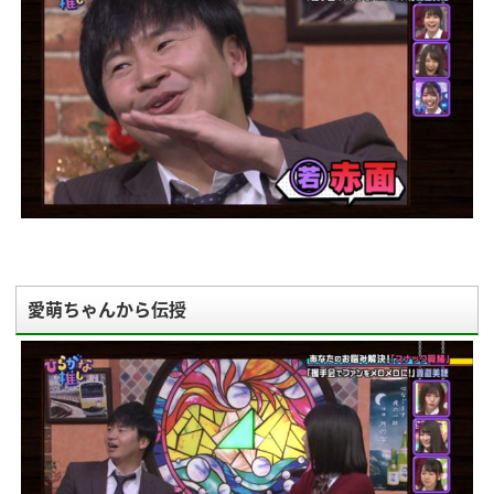
愛萌ちゃんから伝授