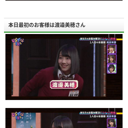
本日最初のお客様は渡邉美穂さん