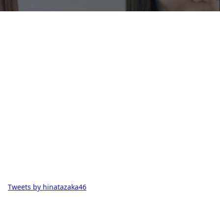
Tweets by hinatazaka46