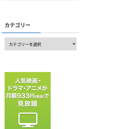
カテゴリー