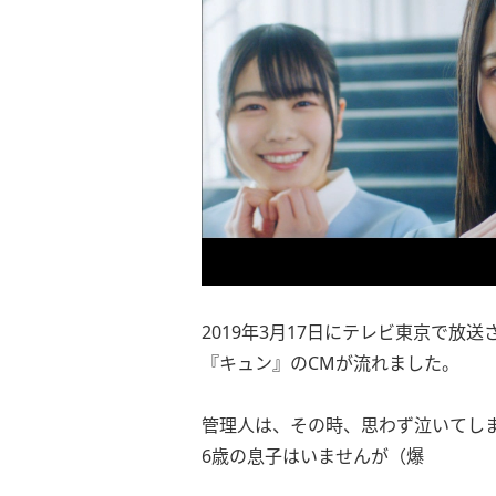
2019年3月17日にテレビ東京で放
『キュン』のCMが流れました。
管理人は、その時、思わず泣いてし
6歳の息子はいませんが（爆