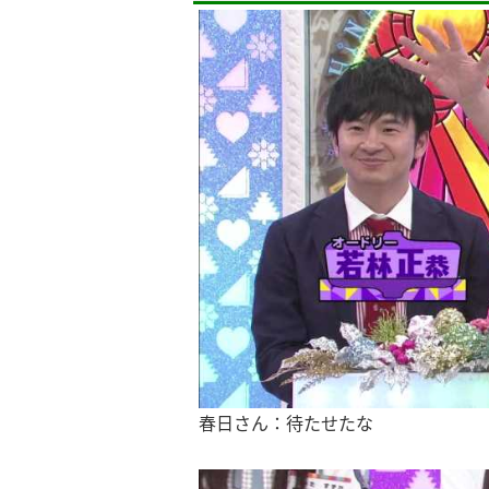
春日さん：待たせたな