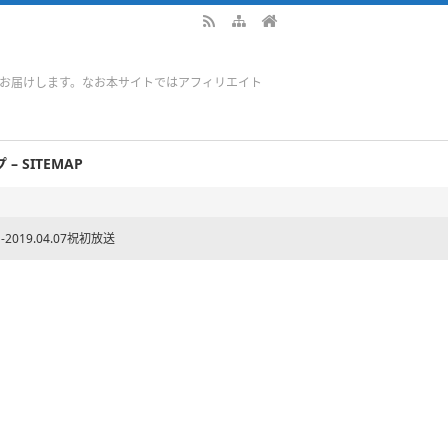
をお届けします。なお本サイトではアフィリエイト
– SITEMAP
9.04.07祝初放送