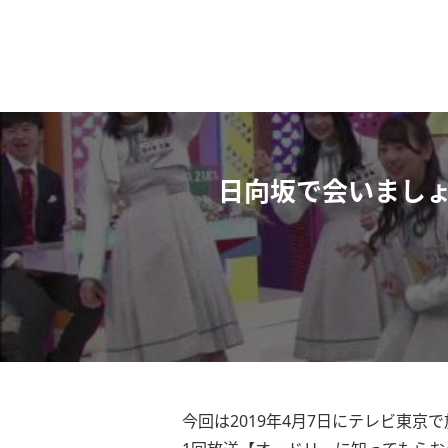
日向坂で会いまし
今回は2019年4月7日にテレビ東