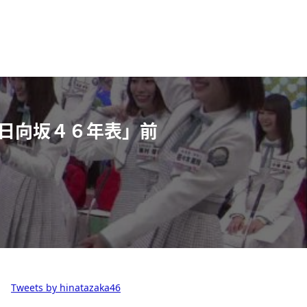
日向坂４６年表」前
Tweets by hinatazaka46