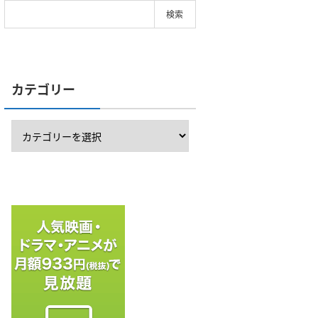
カテゴリー