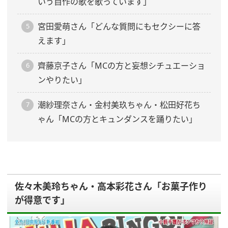
いう自作の歌を歌っています」
宮田愛萌さん「どんな質問にもセクシーに答
えます」
齊藤京子さん「MCの方と妄想シチュエーショ
ンやりたい」
潮紗理奈さん・金村美玖ちゃん・松田好花ち
ゃん「MCの方とキュンダンスを踊りたい」
佐々木美玲ちゃん・高本彩花さん「お菓子作り
が得意です」