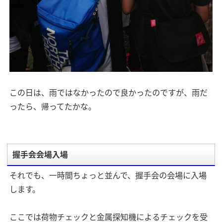
この日は、雨ではなかったので良かったのですが、雨だ
ったら、帰ってたかな。
握手会会場入場
それでも、一時間ちょっと並んで、握手会の会場に入場
します。
ここでは荷物チェックと金属探知機によるチェックを受