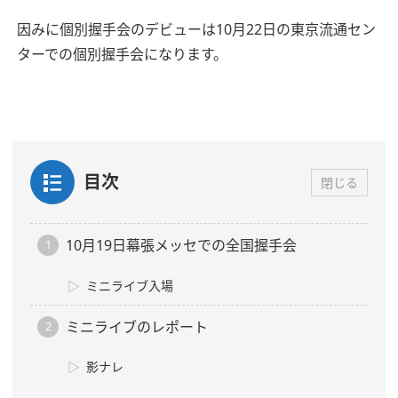
因みに個別握手会のデビューは10月22日の東京流通セン
ターでの個別握手会になります。
目次
閉じる
10月19日幕張メッセでの全国握手会
ミニライブ入場
ミニライブのレポート
影ナレ