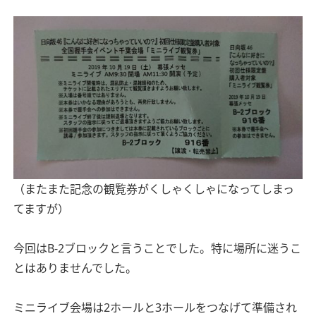
（またまた記念の観覧券がくしゃくしゃになってしまっ
てますが）
今回はB-2ブロックと言うことでした。特に場所に迷うこ
とはありませんでした。
ミニライブ会場は2ホールと3ホールをつなげて準備され