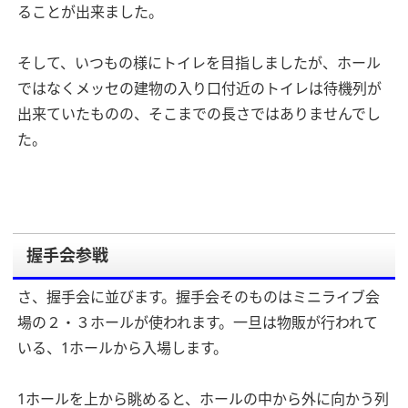
ることが出来ました。
そして、いつもの様にトイレを目指しましたが、ホール
ではなくメッセの建物の入り口付近のトイレは待機列が
出来ていたものの、そこまでの長さではありませんでし
た。
握手会参戦
さ、握手会に並びます。握手会そのものはミニライブ会
場の２・３ホールが使われます。一旦は物販が行われて
いる、1ホールから入場します。
1ホールを上から眺めると、ホールの中から外に向かう列