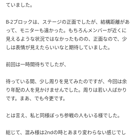
ていました。
B-2ブロックは、ステージの正面でしたが、結構距離があ
って、モニターも遠かった。もちろんメンバーが近くに
見えるような状況ではなかったものの、正面なので、少
しは表情が見えたらいいなと期待していました。
前回は一時間待ちでしたが、
待っている間、少し周りを見てみたのですが、今回は余
り年配の人を見かけませんでした。周りは若い人ばかり
です。まあ、でも今更です。
とは言え、私と同様ぼっち参戦の人もいる様でした。
総じて、混み様は2ndの時とあまり変わらない感じでし