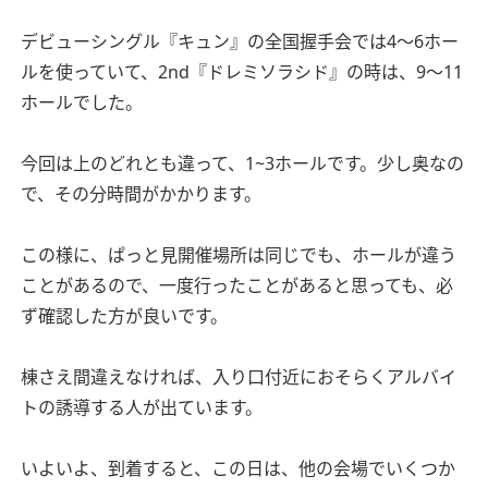
デビューシングル『キュン』の全国握手会では4～6ホー
ルを使っていて、2nd『ドレミソラシド』の時は、9～11
ホールでした。
今回は上のどれとも違って、1~3ホールです。少し奥なの
で、その分時間がかかります。
この様に、ぱっと見開催場所は同じでも、ホールが違う
ことがあるので、一度行ったことがあると思っても、必
ず確認した方が良いです。
棟さえ間違えなければ、入り口付近におそらくアルバイ
トの誘導する人が出ています。
いよいよ、到着すると、この日は、他の会場でいくつか