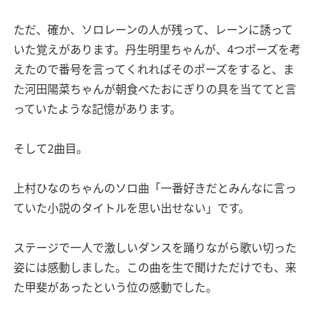
ただ、確か、ソロレーンの人が残って、レーンに誘って
いた覚えがあります。丹生明里ちゃんが、4つポーズを考
えたので番号を言ってくれればそのポーズをすると、ま
た河田陽菜ちゃんが朝食べたおにぎりの具を当ててと言
っていたような記憶があります。
そして2曲目。
上村ひなのちゃんのソロ曲「一番好きだとみんなに言っ
ていた小説のタイトルを思い出せない」です。
ステージで一人で激しいダンスを踊りながら歌い切った
姿には感動しました。この曲を生で聞けただけでも、来
た甲斐があったという位の感動でした。