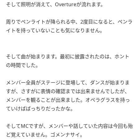
そして照明が消えて、Overtureが流れます。
周りでペンライトが降られる中、2度目になると、ペンラ
イトを持っていないことも気になりません。
そして曲が始まります。最初に披露されたのは、ホント
の時間でした。
メンバー全員がステージに登場して、ダンスが始まりま
すが、さすがに表情の確認までは出来ませんでしたが、
メンバーを観ることが出来ました。オペラグラスを持っ
ていけばばっちりだったかな。
そしてMCですが、メンバーや話していた内容は今回も殆
ど覚えていません。ゴメンナサイ。