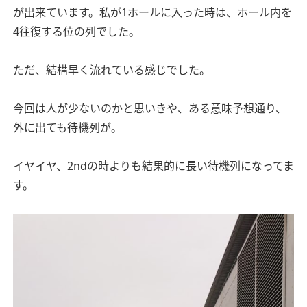
が出来ています。私が1ホールに入った時は、ホール内を
4往復する位の列でした。
ただ、結構早く流れている感じでした。
今回は人が少ないのかと思いきや、ある意味予想通り、
外に出ても待機列が。
イヤイヤ、2ndの時よりも結果的に長い待機列になってま
す。