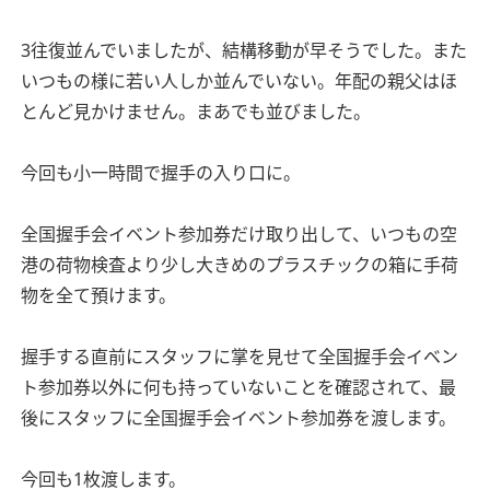
3往復並んでいましたが、結構移動が早そうでした。また
いつもの様に若い人しか並んでいない。年配の親父はほ
とんど見かけません。まあでも並びました。
今回も小一時間で握手の入り口に。
全国握手会イベント参加券だけ取り出して、いつもの空
港の荷物検査より少し大きめのプラスチックの箱に手荷
物を全て預けます。
握手する直前にスタッフに掌を見せて全国握手会イベン
ト参加券以外に何も持っていないことを確認されて、最
後にスタッフに全国握手会イベント参加券を渡します。
今回も1枚渡します。