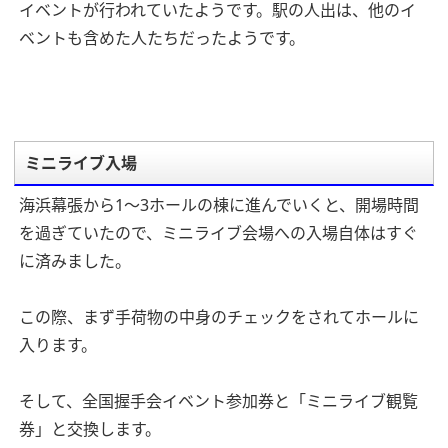
イベントが行われていたようです。駅の人出は、他のイ
ベントも含めた人たちだったようです。
ミニライブ入場
海浜幕張から1～3ホールの棟に進んでいくと、開場時間
を過ぎていたので、ミニライブ会場への入場自体はすぐ
に済みました。
この際、まず手荷物の中身のチェックをされてホールに
入ります。
そして、全国握手会イベント参加券と「ミニライブ観覧
券」と交換します。