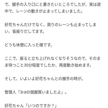
で、握手の入り口にと書きたいところでしたが、実は途
中で、レーンの動きが止まってしまいました。
好花ちゃんだけでなく、周りのレーンも止まってしま
い、皆座りだしてます。
どうも休憩に入った様です。
ここで、座ると立ち上げれなくなりそうなので、そのま
ま待つこと30分程度でしたか、再度動き始めます。
そして、いよいよ好花ちゃんとの握手の時が。
管理人「3rdの個握買いましたよ」。
好花ちゃん「いつのですか？」