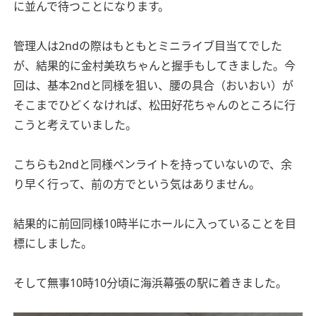
に並んで待つことになります。
管理人は2ndの際はもともとミニライブ目当てでした
が、結果的に金村美玖ちゃんと握手もしてきました。今
回は、基本2ndと同様を狙い、腰の具合（おいおい）が
そこまでひどくなければ、松田好花ちゃんのところに行
こうと考えていました。
こちらも2ndと同様ペンライトを持っていないので、余
り早く行って、前の方でという気はありません。
結果的に前回同様10時半にホールに入っていることを目
標にしました。
そして無事10時10分頃に海浜幕張の駅に着きました。