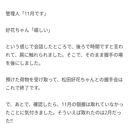
管理人「11月です」
好花ちゃん「嬉しい」
という感じで会話したところで、後ろで時間ですと言わ
れて、肩に触れられました。そこで、そのまま握手の場
を後にしました。
預けた荷物を受け取って、松田好花ちゃんとの握手会は
これで終了です。
で、あとで、確認したら、11月の個握は取れていなかっ
たことに気付きました。そういえば取れたのは2月だっ
た!!