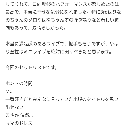
してくれて、日向坂46のパフォーマンスが楽しめたのは
最高で、本当に幸せな気分になれました。特に3rdはひな
のちゃんのソロやはなちゃんずの弾き語りなど新しい趣
向もあって、素晴らしかった。
本当に満足感のあるライブで、握手もそうですが、やは
り全握はミニライブを絶対に聞くべきだと思います。
今回のセットリストです。
ホントの時間
MC
一番好きだとみんなに言っていた小説のタイトルを思い
出せない
まさか 偶然…
ママのドレス