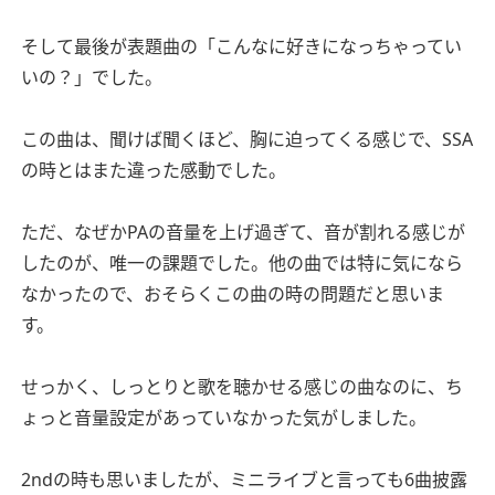
そして最後が表題曲の「こんなに好きになっちゃってい
いの？」でした。
この曲は、聞けば聞くほど、胸に迫ってくる感じで、SSA
の時とはまた違った感動でした。
ただ、なぜかPAの音量を上げ過ぎて、音が割れる感じが
したのが、唯一の課題でした。他の曲では特に気になら
なかったので、おそらくこの曲の時の問題だと思いま
す。
せっかく、しっとりと歌を聴かせる感じの曲なのに、ち
ょっと音量設定があっていなかった気がしました。
2ndの時も思いましたが、ミニライブと言っても6曲披露