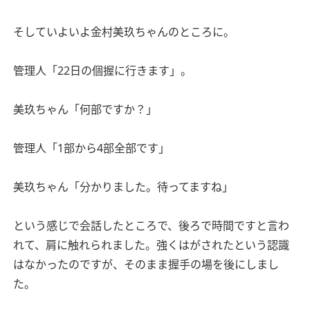
そしていよいよ金村美玖ちゃんのところに。
管理人「22日の個握に行きます」。
美玖ちゃん「何部ですか？」
管理人「1部から4部全部です」
美玖ちゃん「分かりました。待ってますね」
という感じで会話したところで、後ろで時間ですと言わ
れて、肩に触れられました。強くはがされたという認識
はなかったのですが、そのまま握手の場を後にしまし
た。