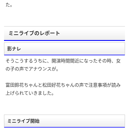
た。
ミニライブのレポート
影ナレ
そうこうするうちに、開演時間間近になったその時、女
の子の声でアナウンスが。
富田鈴花ちゃんと松田好花ちゃんの声で注意事項が読み
上げられていきました。
ミニライブ開始