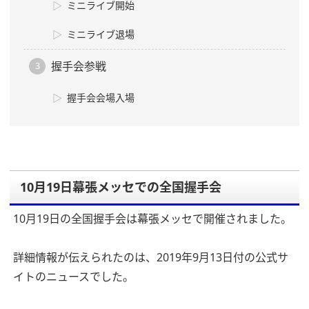
ミニライブ開始
ミニライブ退場
握手会参戦
握手会会場入場
10月19日幕張メッセでの全国握手会
10月19日の全国握手会は幕張メッセで開催されました。
詳細情報が伝えられたのは、2019年9月13日付の公式サ
イトのニュースでした。