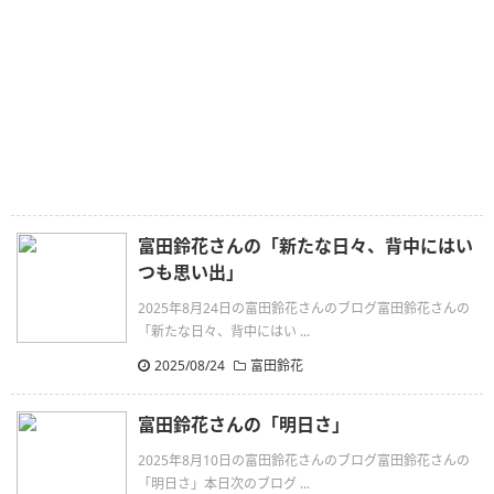
富田鈴花さんの「新たな日々、背中にはい
つも思い出」
2025年8月24日の富田鈴花さんのブログ富田鈴花さんの
「新たな日々、背中にはい ...
2025/08/24
富田鈴花
富田鈴花さんの「明日さ」
2025年8月10日の富田鈴花さんのブログ富田鈴花さんの
「明日さ」本日次のブログ ...