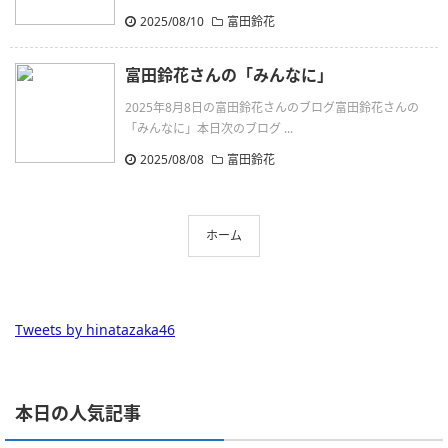
2025/08/10
富田鈴花
富田鈴花さんの「みんなに」
2025年8月8日の富田鈴花さんのブログ富田鈴花さんの
「みんなに」本日次のブログ ...
2025/08/08
富田鈴花
ホーム
Tweets by hinatazaka46
本日の人気記事