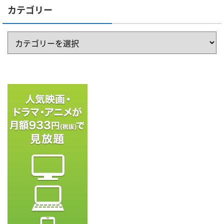
カテゴリー