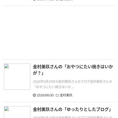
金村美玖さんの「おやつにたい焼きはいか
が？」
2026年6月29日の金村美玖さんのブログ金村美玖さんの
「おやつにたい焼きはいか ...
2026/06/30
金村美玖
金村美玖さんの「ゆったりとしたブログ」
2026年5月27日の金村美玖さんのブログ金村美玖さんの