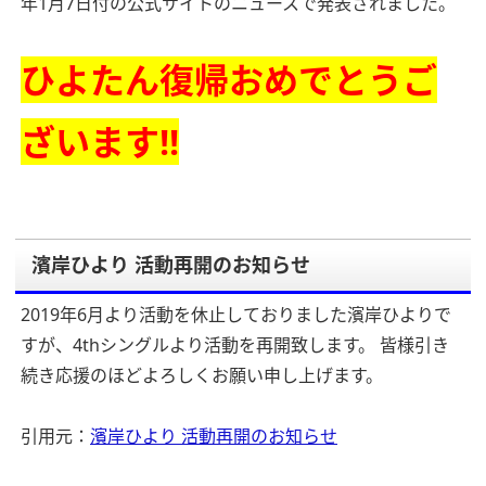
年1月7日付の公式サイトのニュースで発表されました。
ひよたん復帰おめでとうご
ざいます!!
濱岸ひより 活動再開のお知らせ
2019年6月より活動を休止しておりました濱岸ひよりで
すが、4thシングルより活動を再開致します。
皆様引き
続き応援のほどよろしくお願い申し上げます。
引用元：
濱岸ひより 活動再開のお知らせ