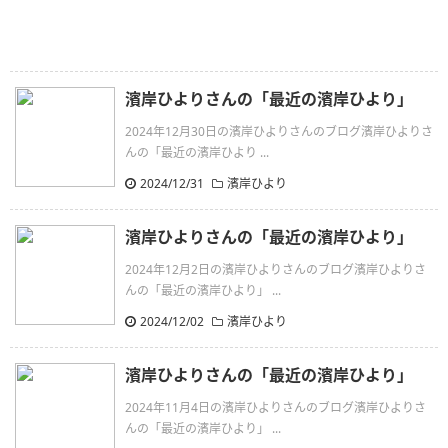
濱岸ひよりさんの「最近の濱岸ひより」
2024年12月30日の濱岸ひよりさんのブログ濱岸ひよりさ
んの「最近の濱岸ひより ...
2024/12/31
濱岸ひより
濱岸ひよりさんの「最近の濱岸ひより」
2024年12月2日の濱岸ひよりさんのブログ濱岸ひよりさ
んの「最近の濱岸ひより」 ...
2024/12/02
濱岸ひより
濱岸ひよりさんの「最近の濱岸ひより」
2024年11月4日の濱岸ひよりさんのブログ濱岸ひよりさ
んの「最近の濱岸ひより」 ...