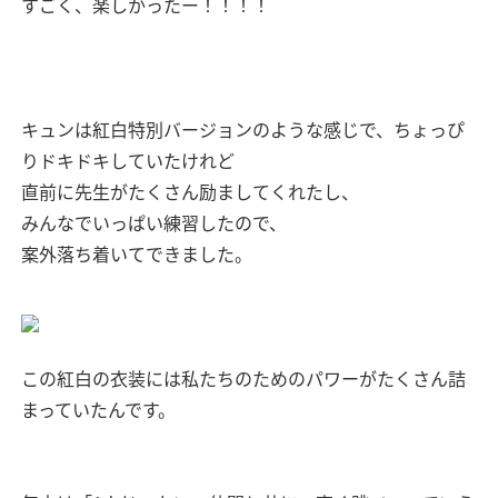
すごく、楽しかったー！！！！
キュンは紅白特別バージョンのような感じで、ちょっぴ
りドキドキしていたけれど
直前に先生がたくさん励ましてくれたし、
みんなでいっぱい練習したので、
案外落ち着いてできました。
この紅白の衣装には私たちのためのパワーがたくさん詰
まっていたんです。