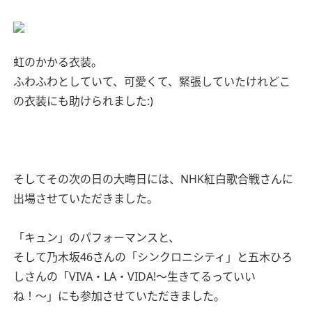
虹のかかる衣装。
ふわふわとしていて、可愛くて、緊張していたけれどこ
の衣装にも助けられました:)
そしてその次の日の大晦日には、NHK紅白歌合戦さんに
出場させていただきました。
「キュン」のパフォーマンスと、
そして乃木坂46さんの「シンクロニシティ」と五木ひろ
しさんの「VIVA・LA・VIDA!〜生きてるっていい
ね！〜」にも参加させていただきました。