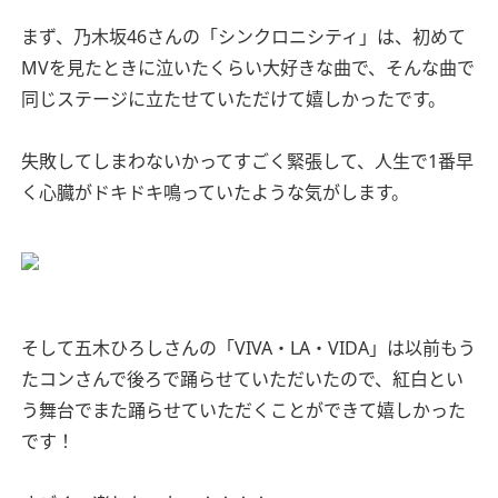
まず、乃木坂46さんの「シンクロニシティ」は、初めて
MVを見たときに泣いたくらい大好きな曲で、そんな曲で
同じステージに立たせていただけて嬉しかったです。
失敗してしまわないかってすごく緊張して、人生で1番早
く心臓がドキドキ鳴っていたような気がします。
そして五木ひろしさんの「VIVA・LA・VIDA」は以前もう
たコンさんで後ろで踊らせていただいたので、紅白とい
う舞台でまた踊らせていただくことができて嬉しかった
です！