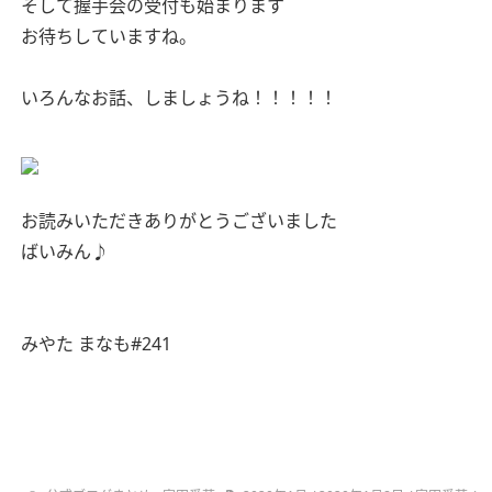
そして握手会の受付も始まります
お待ちしていますね。
いろんなお話、しましょうね！！！！！
お読みいただきありがとうございました
ばいみん♪
みやた まなも#241