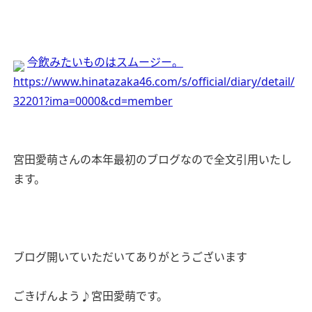
今飲みたいものはスムージー。
https://www.hinatazaka46.com/s/official/diary/detail/
32201?ima=0000&cd=member
宮田愛萌さんの本年最初のブログなので全文引用いたし
ます。
ブログ開いていただいてありがとうございます
ごきげんよう♪宮田愛萌です。