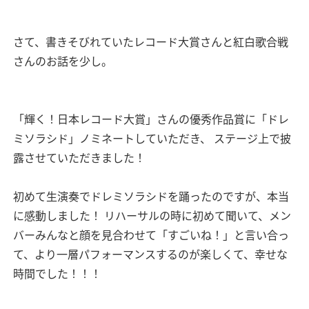
さて、書きそびれていたレコード大賞さんと紅白歌合戦
さんのお話を少し。
「輝く！日本レコード大賞」さんの優秀作品賞に「ドレ
ミソラシド」ノミネートしていただき、
ステージ上で披
露させていただきました！
初めて生演奏でドレミソラシドを踊ったのですが、本当
に感動しました！
リハーサルの時に初めて聞いて、メン
バーみんなと顔を見合わせて「すごいね！」と言い合っ
て、より一層パフォーマンスするのが楽しくて、幸せな
時間でした！！！