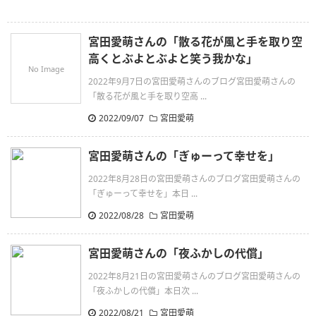
宮田愛萌さんの「散る花が風と手を取り空
高くとぶよとぶよと笑う我かな」
No Image
2022年9月7日の宮田愛萌さんのブログ宮田愛萌さんの
「散る花が風と手を取り空高 ...
2022/09/07
宮田愛萌
宮田愛萌さんの「ぎゅーって幸せを」
2022年8月28日の宮田愛萌さんのブログ宮田愛萌さんの
「ぎゅーって幸せを」本日 ...
2022/08/28
宮田愛萌
宮田愛萌さんの「夜ふかしの代償」
2022年8月21日の宮田愛萌さんのブログ宮田愛萌さんの
「夜ふかしの代償」本日次 ...
2022/08/21
宮田愛萌