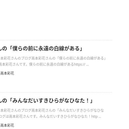
んの「僕らの前に永遠の白線がある」
日の高本彩花さんのブログ高本彩花さんの「僕らの前に永遠の白線がある」
彩花さんです。僕らの前に永遠の白線があるhttps:// ...
高本彩花
んの「みんなだいすきひらがなひなた！」
日の高本彩花さんのブログ高本彩花さんの「みんなだいすきひらがなひな
グは高本彩花さんです。みんなだいすきひらがなひなた！http ...
高本彩花