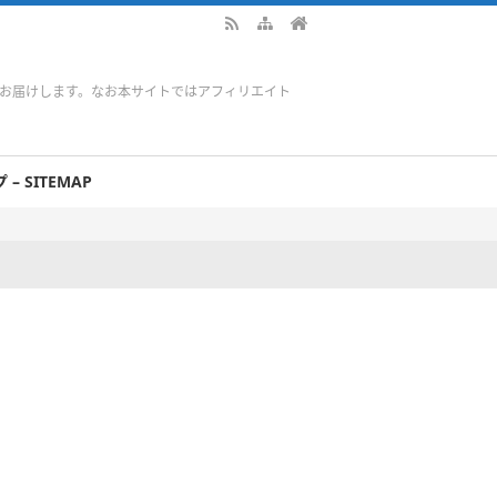
をお届けします。なお本サイトではアフィリエイト
– SITEMAP