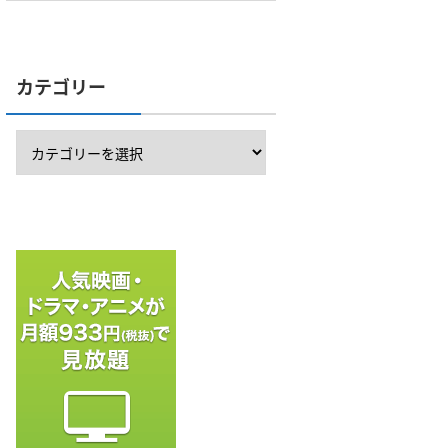
カテゴリー