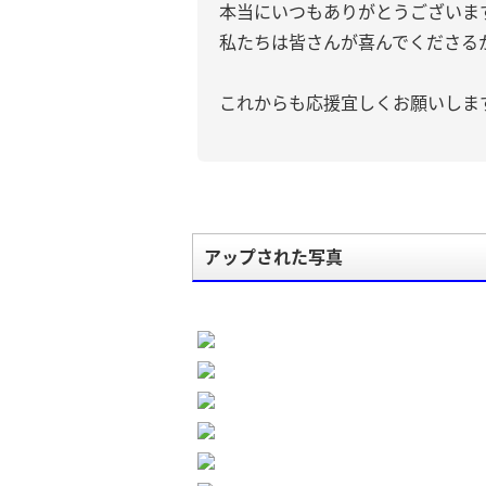
本当にいつもありがとうございま
私たちは皆さんが喜んでくださる
これからも応援宜しくお願いします
アップされた写真