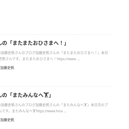
んの「またまたおひさまへ！」
3日の加藤史帆さんのブログ加藤史帆さんの「またまたおひさまへ！」本日
さんです。またまたおひさまへ！https://www. ...
加藤史帆
の「またみんなへ🏋️」
9日の加藤史帆さんのブログ加藤史帆さんの「またみんなへ🏋️」本日次のブ
またみんなへ🏋️https://www.hina ...
加藤史帆