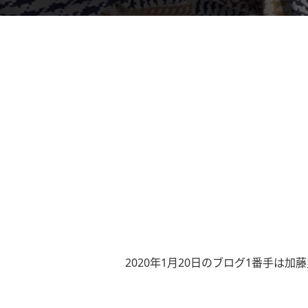
2020年1月20日のブログ1番手は加