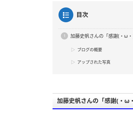
目次
加藤史帆さんの「感謝(・ω・
ブログの概要
アップされた写真
加藤史帆さんの「感謝(・ω・