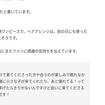
たと書いています。
柄ワンピースで、ヘアアレンジは、前の日にも使った
たそうです。
後にまたファンに感謝の気持ちを伝えています。
けて来てくださった方や会うのが楽しみで眠れなか
緒に小さな子が来てくれたり、あと憧れてる！って
挙げたらきりがないんですけど会いに来てくださる
です！