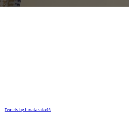
Tweets by hinatazaka46