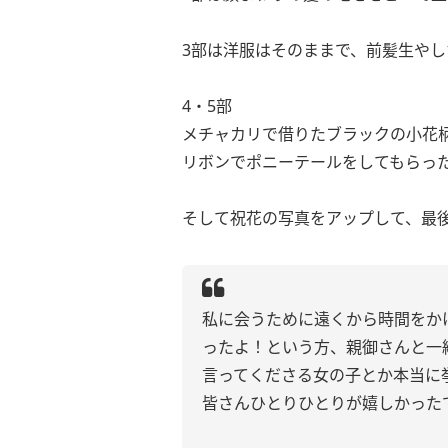
3部は洋服はそのままで、前髪生やし
4・5部
メチャカリで借りたブラックの小花
リボンでポニーテールをしてもらっ
そして祝花の写真をアップして、最
私に会うために遠くから時間をか
ったよ！という方、親御さんと一
言ってくださる女の子とか本当に
皆さんひとりひとりが嬉しかった