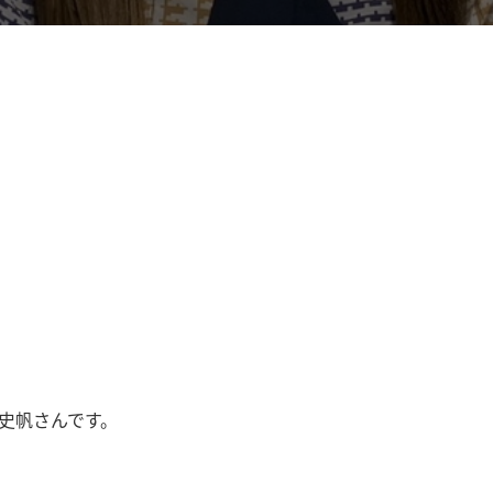
藤史帆さんです。