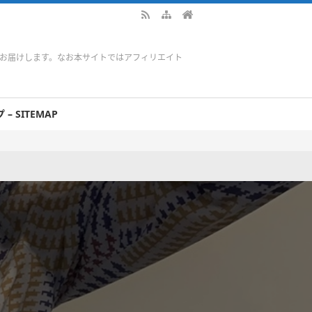
をお届けします。なお本サイトではアフィリエイト
– SITEMAP