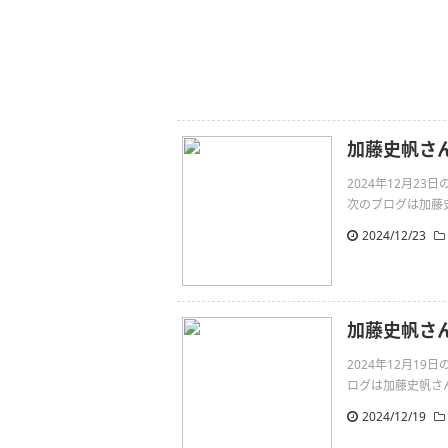
加藤史帆さ
2024年12月2
次のブログは加藤史帆
2024/12/23
加藤史帆さん
2024年12月1
ログは加藤史帆さんです。
2024/12/19