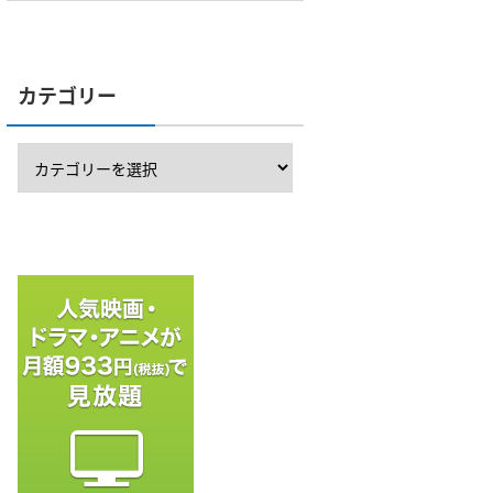
カテゴリー