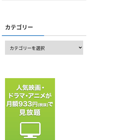
カテゴリー