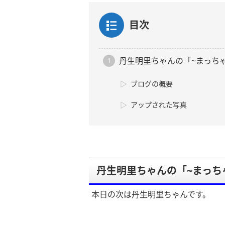
目次
丹生明里ちゃんの「~まっちゃ
ブログの概要
アップされた写真
丹生明里ちゃんの「~まっち
本日の次は丹生明里ちゃんです。