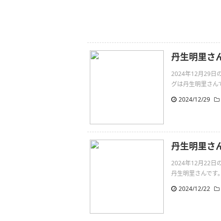
丹生明里さ
2024年12月2
グは丹生明里さんです。~
2024/12/29
丹生明里さ
2024年12月2
丹生明里さんです。~寂しさ
2024/12/22