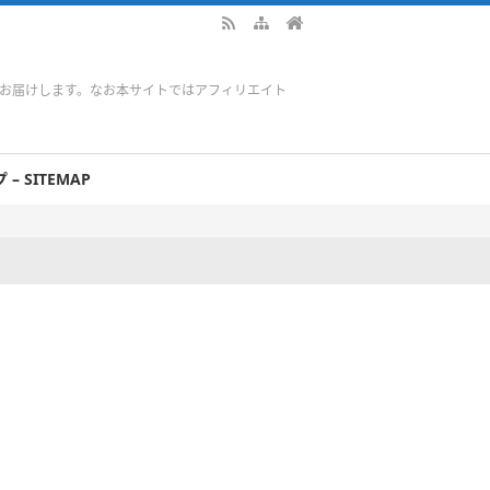
をお届けします。なお本サイトではアフィリエイト
– SITEMAP