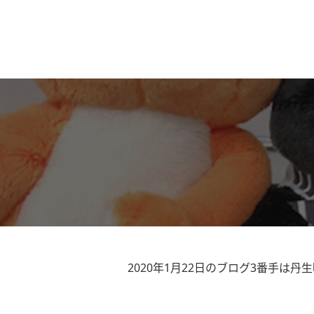
2020年1月22日のブログ3番手は丹