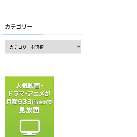
カテゴリー