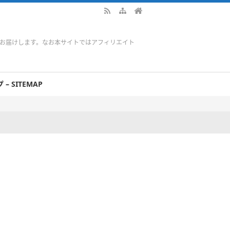
をお届けします。なお本サイトではアフィリエイト
– SITEMAP