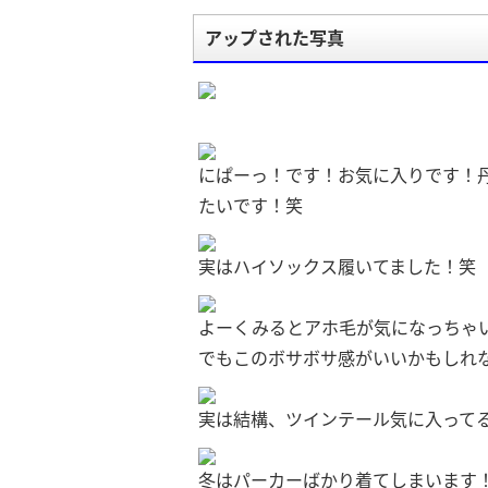
アップされた写真
にぱーっ！です！お気に入りです！
たいです！笑
実はハイソックス履いてました！笑
よーくみるとアホ毛が気になっちゃ
でもこのボサボサ感がいいかもしれ
実は結構、ツインテール気に入ってる
冬はパーカーばかり着てしまいます