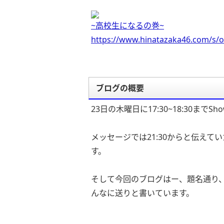
~高校生になるの巻~
https://www.hinatazaka46.com/s/o
ブログの概要
23日の木曜日に17:30~18:30ま
メッセージでは21:30からと伝え
す。
そして今回のブログはー、題名通り
んなに送りと書いています。