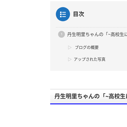
目次
丹生明里ちゃんの「~高校生
ブログの概要
アップされた写真
丹生明里ちゃんの「~高校生