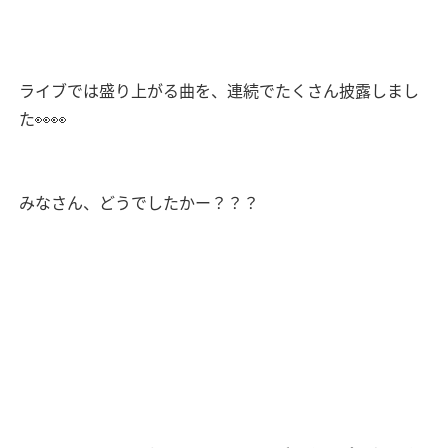
ライブでは盛り上がる曲を、連続でたくさん披露しまし
た👀👀
みなさん、どうでしたかー？？？