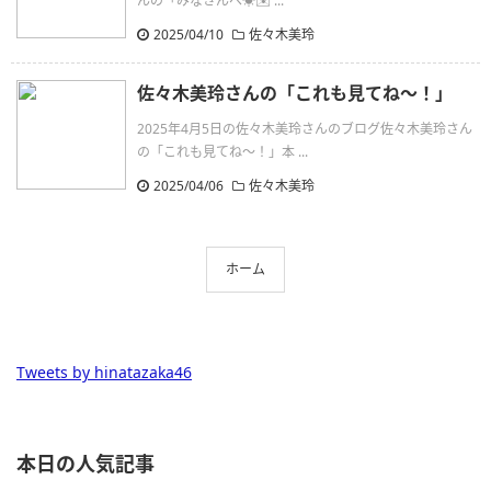
んの「みなさんへ☀️✉️ ...
2025/04/10
佐々木美玲
佐々木美玲さんの「これも見てね〜！」
2025年4月5日の佐々木美玲さんのブログ佐々木美玲さん
の「これも見てね〜！」本 ...
2025/04/06
佐々木美玲
ホーム
Tweets by hinatazaka46
本日の人気記事