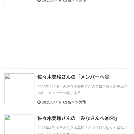
2025/04/18
佐々木美玲
佐々木美玲さんの「メンバーへ😊」
2025年4月16日の佐々木美玲さんのブログ佐々木美玲さ
んの「メンバーへ😊」本日 ...
2025/04/16
佐々木美玲
佐々木美玲さんの「みなさんへ☀️✉️」
2025年4月10日の佐々木美玲さんのブログ佐々木美玲さ