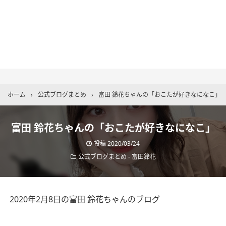
ホーム
›
公式ブログまとめ
›
富田 鈴花ちゃんの「おこたが好きなになこ」
富田 鈴花ちゃんの「おこたが好きなになこ」
投稿
2020/03/24
公式ブログまとめ
-
富田鈴花
2020年2月8日の富田 鈴花ちゃんのブログ