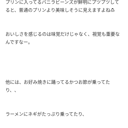
プリンに入ってるバニラビーンズが鮮明にプツプツして
ると、普通のプリンより美味しそうに見えますよね🍮
おいしさを感じるのは味覚だけじゃなく、視覚も重要な
んですなー。
他には、お好み焼きに踊ってるかつお節が乗ってた
り、、
ラーメンにネギがたっぷり乗ってたり、