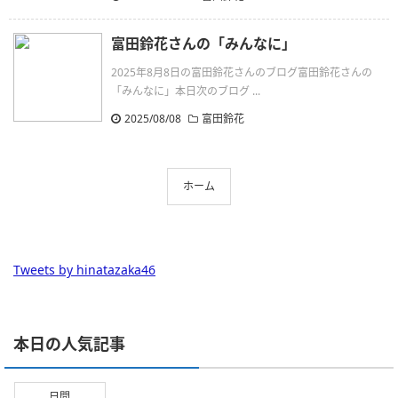
富田鈴花さんの「みんなに」
2025年8月8日の富田鈴花さんのブログ富田鈴花さんの
「みんなに」本日次のブログ ...
2025/08/08
富田鈴花
ホーム
Tweets by hinatazaka46
本日の人気記事
日間