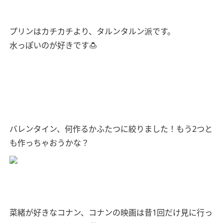
プリンはカチカチより、タルンタルン派です。
水っぽいのが好きです🍮
バレンタイン、何作るかふたつに絞りました！もう2つと
も作っちゃおうかな？
菜緒が好きなコナン、コナンの映画は昔1回だけ見に行っ