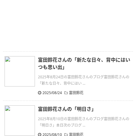
富田鈴花さんの「新たな日々、背中にはい
つも思い出」
2025年8月24日の富田鈴花さんのブログ富田鈴花さんの
「新たな日々、背中にはい ...
2025/08/24
富田鈴花
富田鈴花さんの「明日さ」
2025年8月10日の富田鈴花さんのブログ富田鈴花さんの
「明日さ」本日次のブログ ...
2025/08/10
富田鈴花