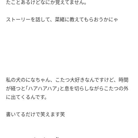
たことあるけどなにか覚えてません。
ストーリーを話して、菜緒に教えてもらおうかにゃ
私の犬のになちゃん、こたつ大好きなんですけど、時間
が経つと｢ハアハアハア｣と息を切らしながらこたつの外
に出てくるんです。
書いてるだけで笑えます笑