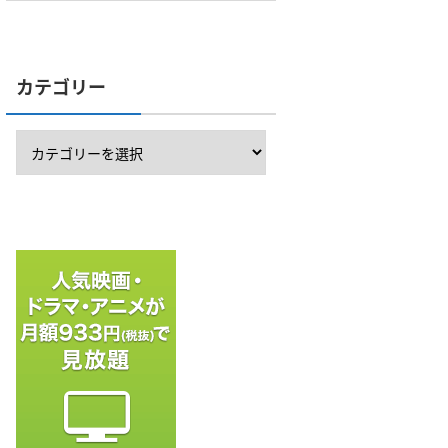
カテゴリー