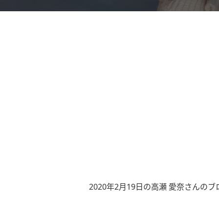
2020年2月19日の高瀬 愛奈さんのブ