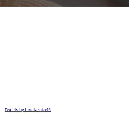
Tweets by hinatazaka46