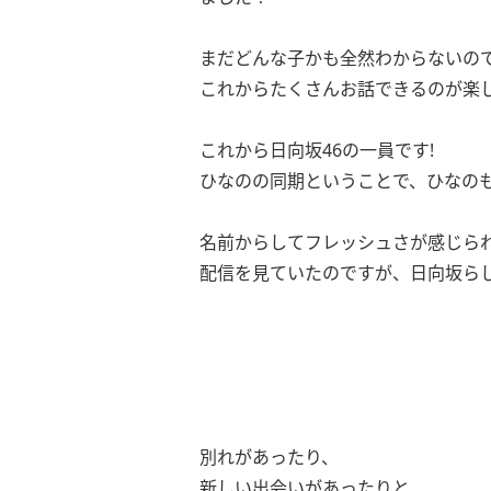
まだどんな子かも全然わからないの
これからたくさんお話できるのが楽し
これから日向坂46の一員です!
ひなのの同期ということで、ひなの
名前からしてフレッシュさが感じられ
配信を見ていたのですが、日向坂ら
別れがあったり、
新しい出会いがあったりと、