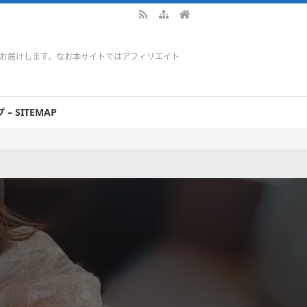
をお届けします。なお本サイトではアフィリエイト
– SITEMAP