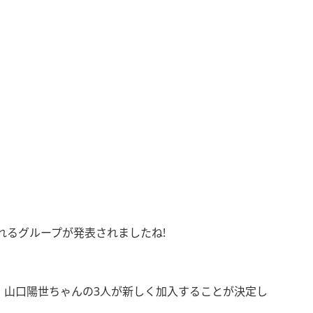
されるグループが発表されましたね!
、山口陽世ちゃんの3人が新しく加入することが決定し