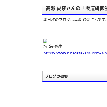
高瀬 愛奈さんの「坂道研修
本日次のブログは高瀬 愛奈さんです
坂道研修生
https://www.hinatazaka46.com/s/o
ブログの概要