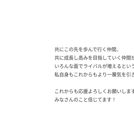
共にこの先を歩んで行く仲間、
共に成長し高みを目指していく仲間
いろんな面でライバルが増えるとい
私自身もこれからもより一層気を引
これからも応援よろしくお願いします
みなさんのこと信じてます！