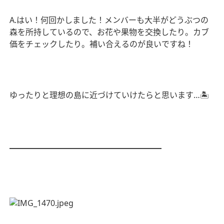
A.
はい！何回かしました！メンバーも大半がどうぶつの
森を所持しているので、お花や果物を交換したり。カブ
価をチェックしたり。補い合えるのが良いですね！
ゆったりと理想の島に近づけていけたらと思います
…
🏝
━━━━━━━━━━━━━━━━━━━