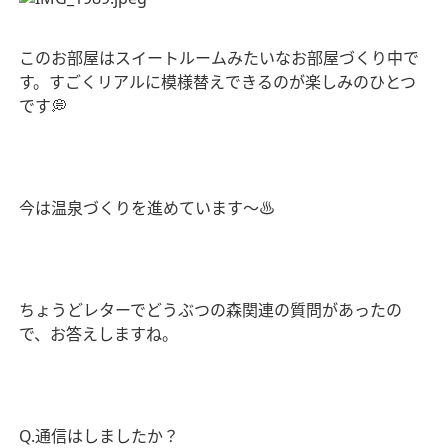
このお部屋はスイートルームみたいなお部屋づくり中で
す。すごくリアルに模様替えできるのが楽しみのひとつ
です
💭
今は温泉づくりを進めています〜
♨
ちょうどレターでどうぶつの森関連の質問があったの
で、お答えしますね。
Q.
通信はしましたか？