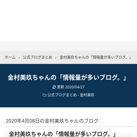
ホーム
›
公式ブログまとめ
›
金村美玖ちゃんの「情報量が多いブログ。」
金村美玖ちゃんの「情報量が多いブログ。」
更新
2020/04/27
公式ブログまとめ
-
金村美玖
2020年4月08日の金村美玖ちゃんのブログ
金村美玖ちゃんの「情報量が多いブログ。」