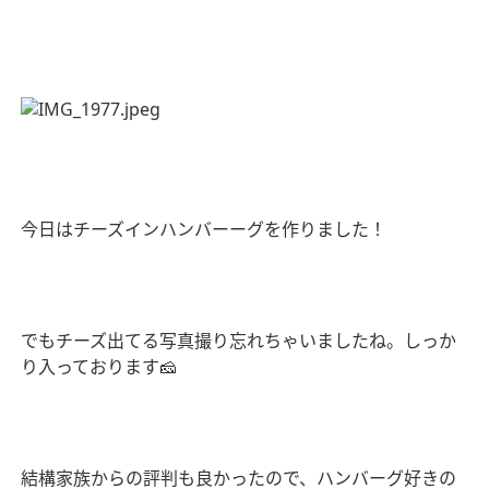
今日はチーズインハンバーーグを作りました！
でもチーズ出てる写真撮り忘れちゃいましたね。しっか
り入っております
🧀
結構家族からの評判も良かったので、ハンバーグ好きの