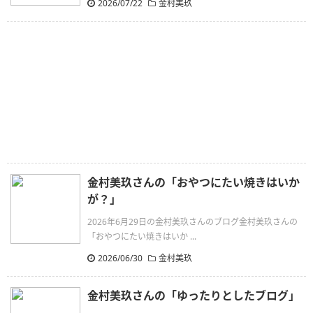
2026/07/22
金村美玖
金村美玖さんの「おやつにたい焼きはいか
が？」
2026年6月29日の金村美玖さんのブログ金村美玖さんの
「おやつにたい焼きはいか ...
2026/06/30
金村美玖
金村美玖さんの「ゆったりとしたブログ」