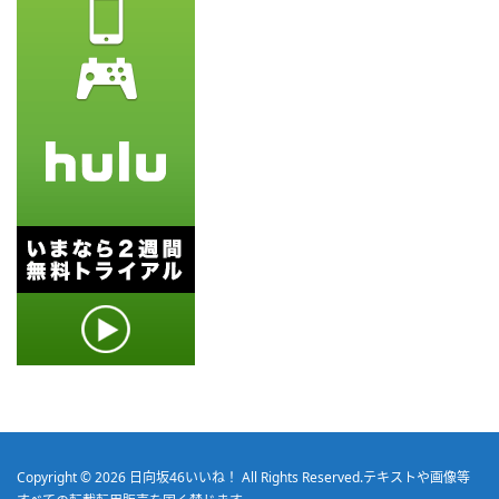
Copyright © 2026
日向坂46いいね！
All Rights Reserved.
テキストや画像等