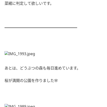
菜緒に判定して欲しいです。
━━━━━━━━━━━━━━━━━━━
あとは、どうぶつの森も毎日進めています。
桜が満開の公園を作りました
🌸