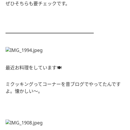
ぜひそちらも要チェックです。
━━━━━━━━━━━━━━━━━━━
最近お料理をしています
🍽
ミクッキングってコーナーを昔ブログでやってたんです
よ。懐かしい〜。