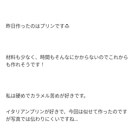
昨日作ったのはプリンです
🍮
材料も少なく、時間もそんなにかからないのでこれから
も作れそうです！
私は硬めでカラメル苦めが好きです。
イタリアンプリンが好きで、今回は似せて作ったのです
が写真では伝わりにくいですね
…