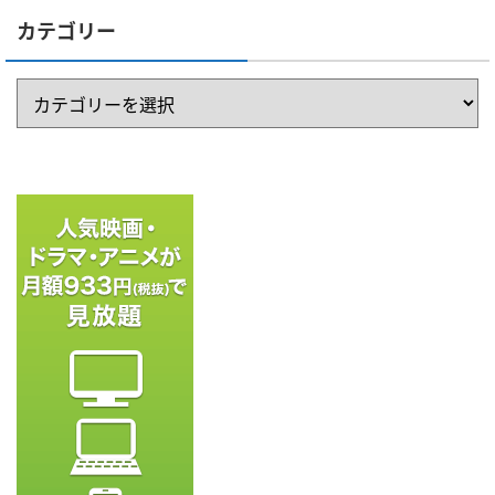
カテゴリー