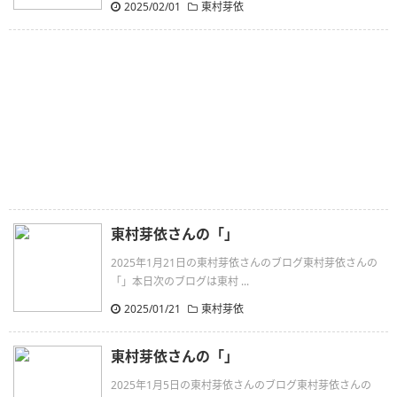
2025/02/01
東村芽依
東村芽依さんの「」
2025年1月21日の東村芽依さんのブログ東村芽依さんの
「」本日次のブログは東村 ...
2025/01/21
東村芽依
東村芽依さんの「」
2025年1月5日の東村芽依さんのブログ東村芽依さんの