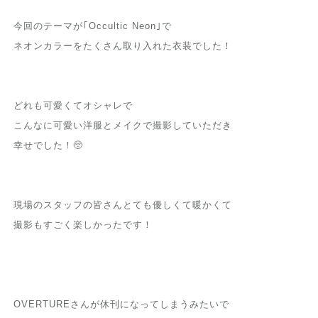
今回のテーマが｢Occultic Neon｣で
ネオンカラーをたくさん取り入れた衣装でした！
どれも可愛くてオシャレで
こんなに可愛い洋服とメイクで撮影していただき
幸せでした！🥺
現場のスタッフの皆さんとても優しくて暖かくて
撮影もすごく楽しかったです！
OVERTUREさんが休刊になってしまうみたいで