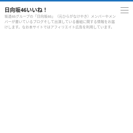
日向坂46いいね！
坂道46グループの「日向坂46」（元ひらがなけやき）メンバーやメン
バーが書いているブログそして出演している番組に関する情報をお届
けします。なお本サイトではアフィリエイト広告を利用しています。