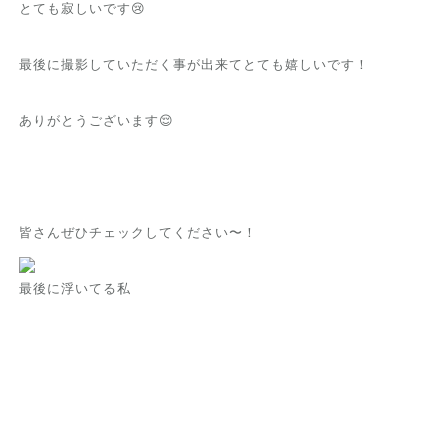
とても寂しいです😢
最後に撮影していただく事が出来てとても嬉しいです！
ありがとうございます😌
皆さんぜひチェックしてください〜！
最後に浮いてる私