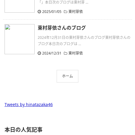
「」本日次のブログは東村芽 ...
2025/01/05
東村芽依
東村芽依さんのブログ
2024年12月31日の東村芽依さんのブログ東村芽依さんの
ブログ本日次のブログは ...
2024/12/31
東村芽依
ホーム
Tweets by hinatazaka46
本日の人気記事