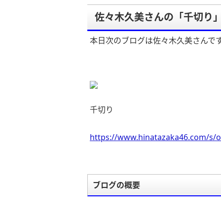
佐々木久美さんの「千切り
本日次のブログは佐々木久美さんで
千切り
https://www.hinatazaka46.com/s/o
ブログの概要