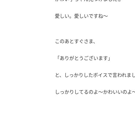
愛しい。愛しいですね〜
このあとすぐさま、
「ありがとうございます」
と、しっかりしたボイスで言われま
しっかりしてるのよ〜かわいいのよ