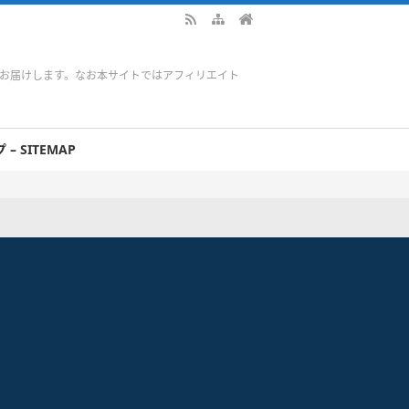
をお届けします。なお本サイトではアフィリエイト
– SITEMAP