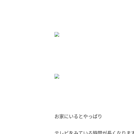
お家にいるとやっぱり
テレビをみている時間が長くなります