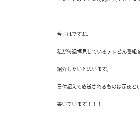
今日はですね、
私が毎週拝見しているテレビん番組
紹介したいと思います。
日付超えて放送されるものは深夜と
書いています！！！