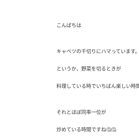
こんばちは
キャベツの千切りにハマっています
というか、野菜を切るときが
料理している時でいちばん楽しい時
それとほぼ同率一位が
炒めている時間ですね🤔🤔