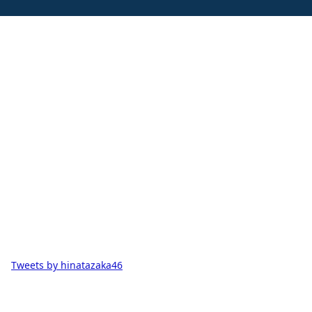
Tweets by hinatazaka46