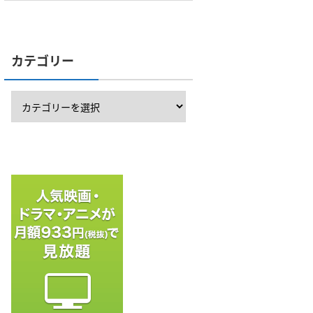
カテゴリー