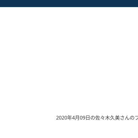
2020年4月09日の佐々木久美さんの