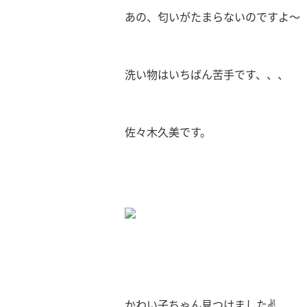
あの、匂いがたまらないのですよ〜
洗い物はいちばん苦手です、、、
佐々木久美です。
かわい子ちゃん見つけました✌️