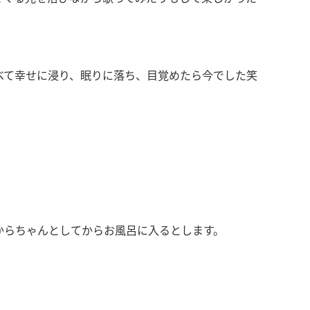
べて幸せに浸り、眠りに落ち、目覚めたら今でした笑
からちゃんとしてからお風呂に入るとします。