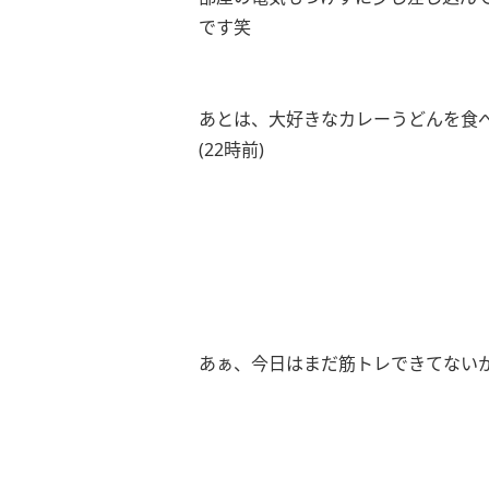
です笑
あとは、大好きなカレーうどんを食
(22時前)
あぁ、今日はまだ筋トレできてない