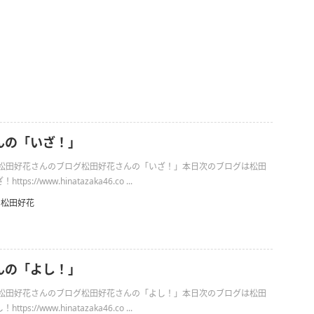
んの「いざ！」
日の松田好花さんのブログ松田好花さんの「いざ！」本日次のブログは松田
s://www.hinatazaka46.co ...
松田好花
んの「よし！」
日の松田好花さんのブログ松田好花さんの「よし！」本日次のブログは松田
s://www.hinatazaka46.co ...