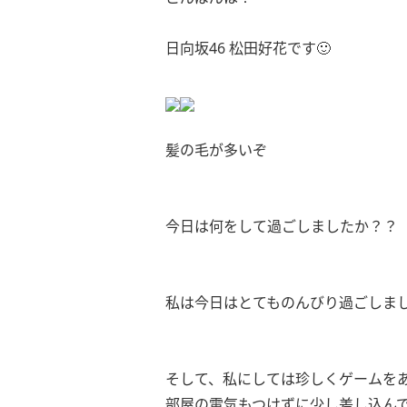
日向坂46 松田好花です🙂
髪の毛が多いぞ
今日は何をして過ごしましたか？？
私は今日はとてものんびり過ごしまし
そして、私にしては珍しくゲームを
部屋の電気もつけずに少し差し込ん