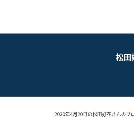
松田
2020年4月20日の松田好花さんのブ