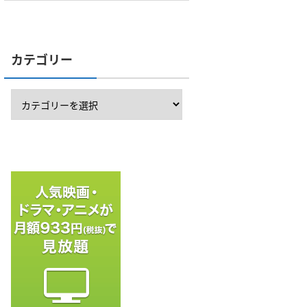
カテゴリー