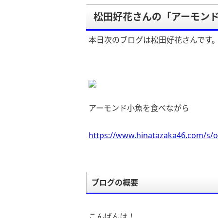
松田好花さんの「アーモン
本日次のブログは松田好花さんです
アーモンド小魚を食べながら
https://www.hinatazaka46.com/s/o
ブログの概要
こんばんは！