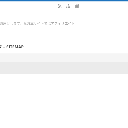
をお届けします。なお本サイトではアフィリエイト
– SITEMAP