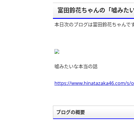
富田鈴花ちゃんの「嘘みた
本日次のブログは富田鈴花ちゃんで
嘘みたいな本当の話
https://www.hinatazaka46.com/s/o
ブログの概要