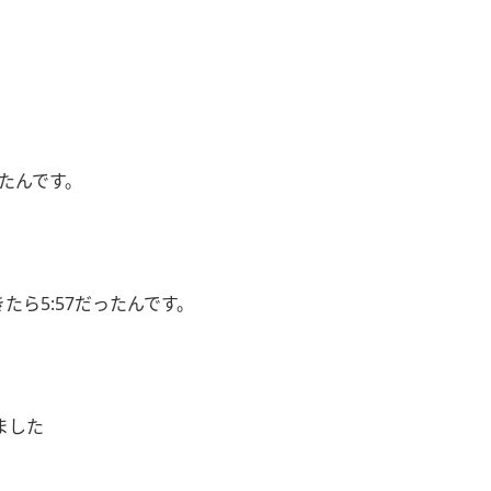
たんです。
ら5:57だったんです。
ました