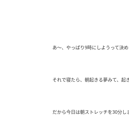
あ〜、やっぱり9時にしようって決め
それで寝たら、朝起きる夢みて、起きた
だから今日は朝ストレッチを30分し