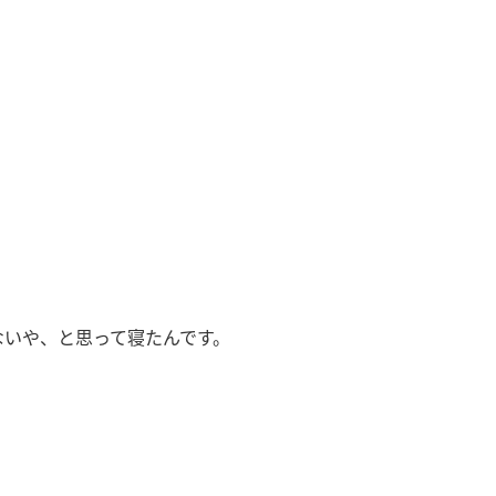
とないや、と思って寝たんです。