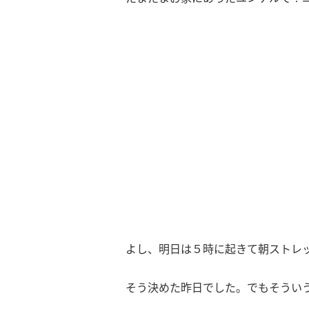
よし、明日は５時に起きて朝ストレッ
そう決めた昨日でした。でもそうい