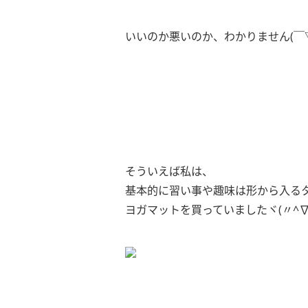
いいのか悪いのか、わかりません(￣
そういえば私は、
基本的に習い事や趣味は形から入る
ヨガマットを買っていましたヾ(〃^∇^