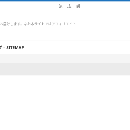
をお届けします。なお本サイトではアフィリエイト
– SITEMAP