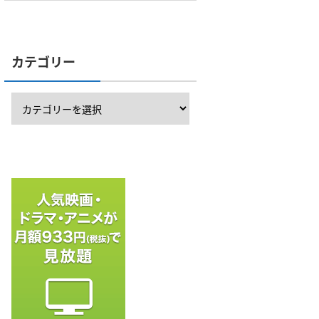
カテゴリー