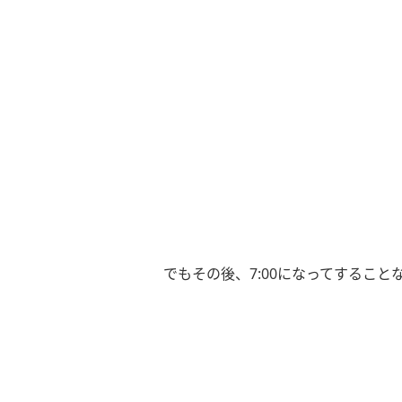
でもその後、7:00になってするこ