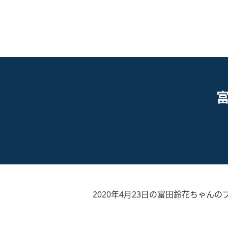
2020年4月23日の富田鈴花ちゃんの