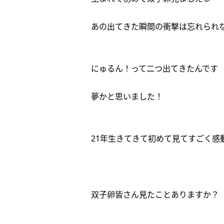
あの出てきた瞬間の衝撃は忘れられ
にゅるん！って二つ出てきたんです
夢かと思いました！
21年生きてきて初めて見てすごく感動
双子卵皆さん見たことありますか？