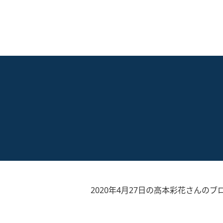
2020年4月27日の高本彩花さんのブ