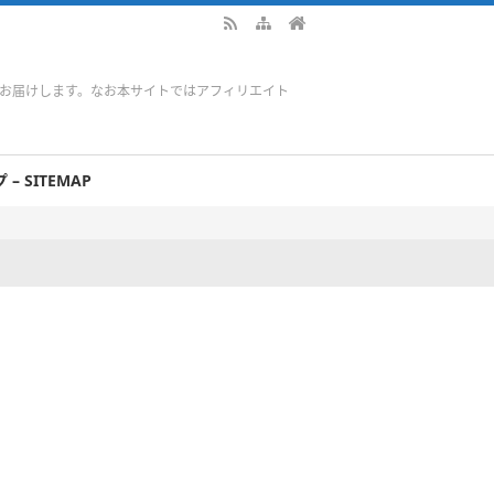
をお届けします。なお本サイトではアフィリエイト
– SITEMAP