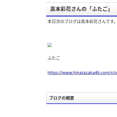
高本彩花さんの「ふたご」
本日次のブログは高本彩花さんです
ふたご
https://www.hinatazaka46.com/s/o
ブログの概要