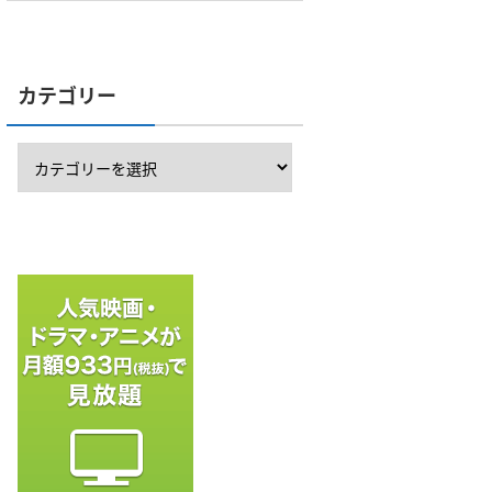
カテゴリー