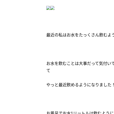
最近の私はお水をたっくさん飲むよう
お水を飲むことは大事だって気付い
て
やっと最近飲めるようになりました
お風呂でお水1リットルは飲むよう