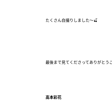
たくさん自撮りしました〜🍒
最後まで見てくださってありがとう
高本彩花