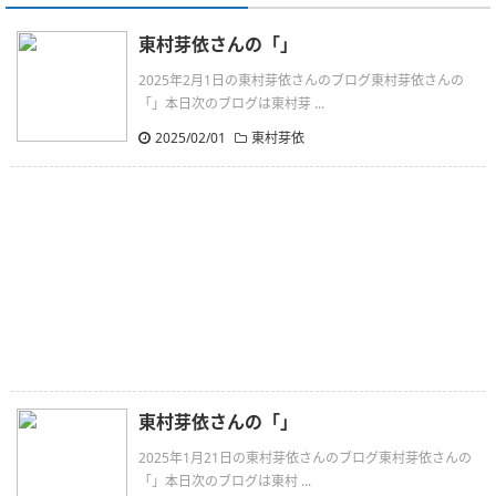
東村芽依さんの「」
2025年2月1日の東村芽依さんのブログ東村芽依さんの
「」本日次のブログは東村芽 ...
2025/02/01
東村芽依
東村芽依さんの「」
2025年1月21日の東村芽依さんのブログ東村芽依さんの
「」本日次のブログは東村 ...