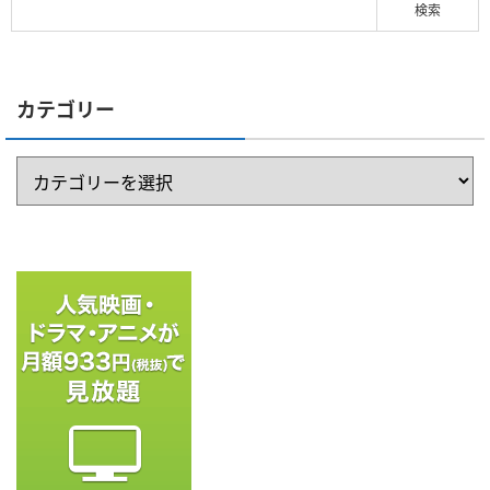
カテゴリー