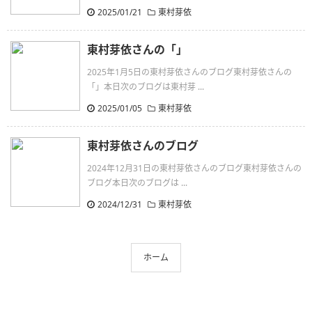
2025/01/21
東村芽依
東村芽依さんの「」
2025年1月5日の東村芽依さんのブログ東村芽依さんの
「」本日次のブログは東村芽 ...
2025/01/05
東村芽依
東村芽依さんのブログ
2024年12月31日の東村芽依さんのブログ東村芽依さんの
ブログ本日次のブログは ...
2024/12/31
東村芽依
ホーム