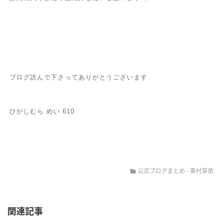
ブログ読んで下さってありがとうございます
ひがしむら めい 610
公式ブログまとめ
-
東村芽依
関連記事