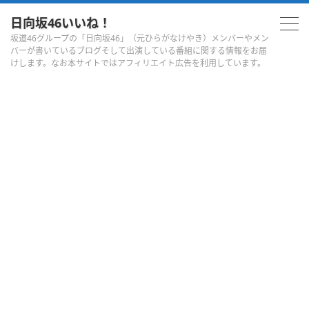
日向坂46いいね！
坂道46グループの「日向坂46」（元ひらがなけやき）メンバーやメン
バーが書いているブログそして出演している番組に関する情報をお届
けします。なお本サイトではアフィリエイト広告を利用しています。