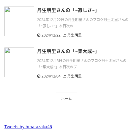
丹生明里さんの「~寂しさ~」
2024年12月22日の丹生明里さんのブログ丹生明里さんの
「~寂しさ~」本日次の ...
2024/12/22
丹生明里
丹生明里さんの「~集大成~」
2024年12月3日の丹生明里さんのブログ丹生明里さんの
「~集大成~」本日次のブ ...
2024/12/04
丹生明里
ホーム
Tweets by hinatazaka46