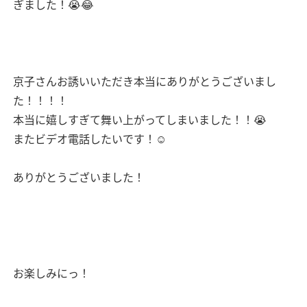
ぎました！😭😂
京子さんお誘いいただき本当にありがとうございまし
た！！！！
本当に嬉しすぎて舞い上がってしまいました！！😭
またビデオ電話したいです！☺️
ありがとうございました！
お楽しみにっ！