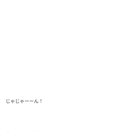
じゃじゃーーん！