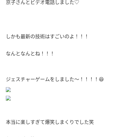
京子さんとビデオ電話しました♡
しかも最新の技術はすごいのよ！！！
なんとなんとね！！！
ジェスチャーゲームをしました〜！！！！😆
本当に楽しすぎて爆笑しまくりでした笑