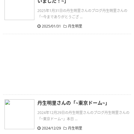
いました！~」
2025年1月31日の丹生明里さんのブログ丹生明里さんの
「~今までありがとうござ ...
2025/01/31
丹生明里
丹生明里さんの「~東京ドーム~」
2024年12月29日の丹生明里さんのブログ丹生明里さんの
「~東京ドーム~」本日 ...
2024/12/29
丹生明里