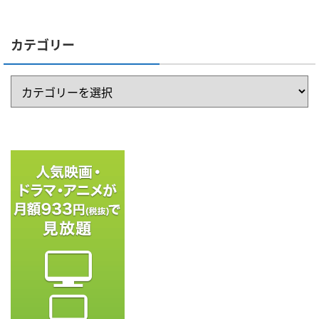
カテゴリー