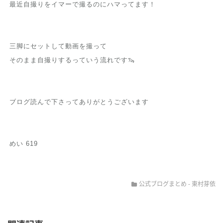
最近自撮りをイマーで撮るのにハマってます！
三脚にセットして動画を撮って
そのまま自撮りするっていう流れです🦦
ブログ読んで下さってありがとうございます
めい 619
公式ブログまとめ
-
東村芽依