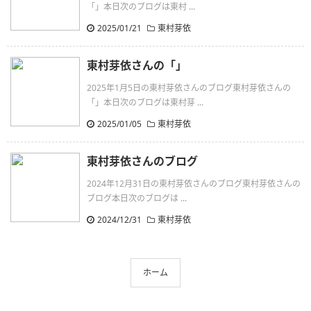
「」本日次のブログは東村 ...
2025/01/21
東村芽依
東村芽依さんの「」
2025年1月5日の東村芽依さんのブログ東村芽依さんの
「」本日次のブログは東村芽 ...
2025/01/05
東村芽依
東村芽依さんのブログ
2024年12月31日の東村芽依さんのブログ東村芽依さんの
ブログ本日次のブログは ...
2024/12/31
東村芽依
ホーム