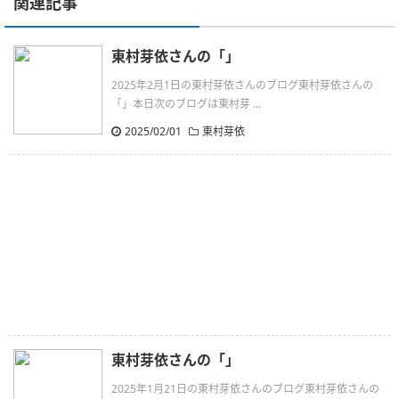
関連記事
東村芽依さんの「」
2025年2月1日の東村芽依さんのブログ東村芽依さんの
「」本日次のブログは東村芽 ...
2025/02/01
東村芽依
東村芽依さんの「」
2025年1月21日の東村芽依さんのブログ東村芽依さんの