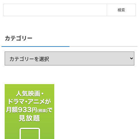
カテゴリー