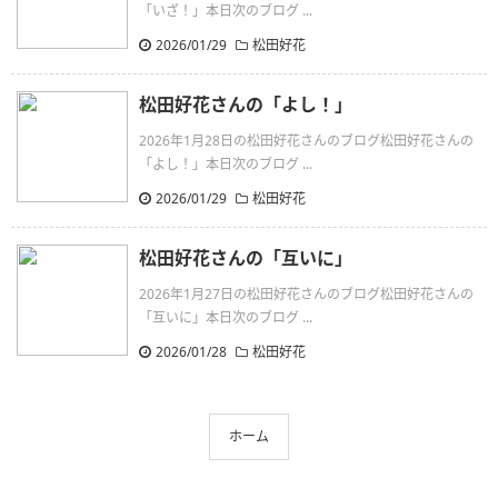
「いざ！」本日次のブログ ...
2026/01/29
松田好花
松田好花さんの「よし！」
2026年1月28日の松田好花さんのブログ松田好花さんの
「よし！」本日次のブログ ...
2026/01/29
松田好花
松田好花さんの「互いに」
2026年1月27日の松田好花さんのブログ松田好花さんの
「互いに」本日次のブログ ...
2026/01/28
松田好花
ホーム