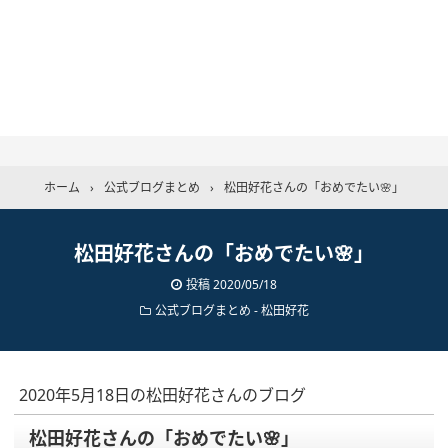
ホーム
›
公式ブログまとめ
›
松田好花さんの「おめでたい🌸」
松田好花さんの「おめでたい🌸」
投稿
2020/05/18
公式ブログまとめ
-
松田好花
2020年5月18日の松田好花さんのブログ
松田好花さんの「おめでたい🌸」