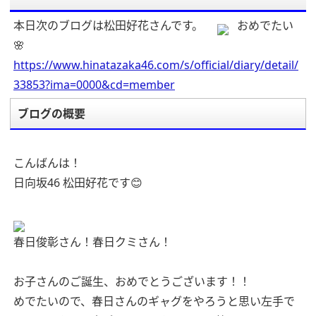
本日次のブログは松田好花さんです。
おめでたい
🌸
https://www.hinatazaka46.com/s/official/diary/detail/
33853?ima=0000&cd=member
ブログの概要
こんばんは！
日向坂46 松田好花です😊
春日俊彰さん！春日クミさん！
お子さんのご誕生、おめでとうございます！！
めでたいので、春日さんのギャグをやろうと思い左手で