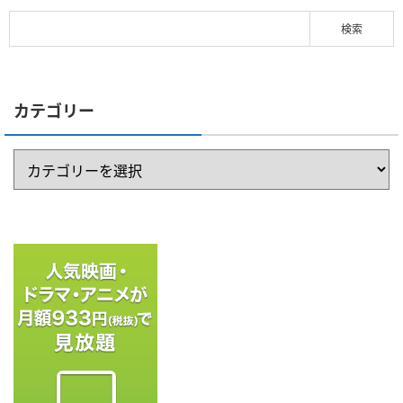
カテゴリー