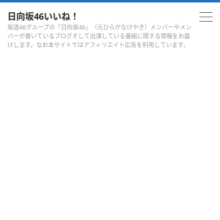
日向坂46いいね！
坂道46グループの「日向坂46」（元ひらがなけやき）メンバーやメン
バーが書いているブログそして出演している番組に関する情報をお届
けします。なお本サイトではアフィリエイト広告を利用しています。