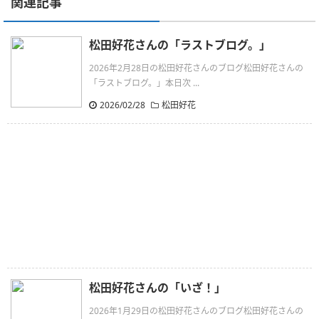
関連記事
松田好花さんの「ラストブログ。」
2026年2月28日の松田好花さんのブログ松田好花さんの
「ラストブログ。」本日次 ...
2026/02/28
松田好花
松田好花さんの「いざ！」
2026年1月29日の松田好花さんのブログ松田好花さんの