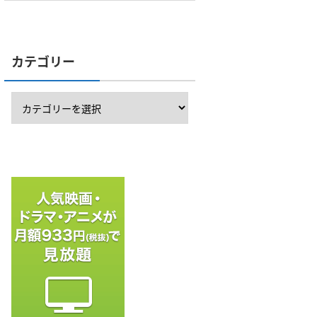
カテゴリー