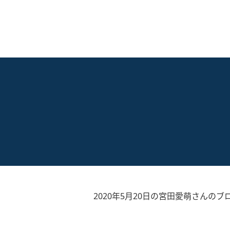
2020年5月20日の宮田愛萌さんのブ