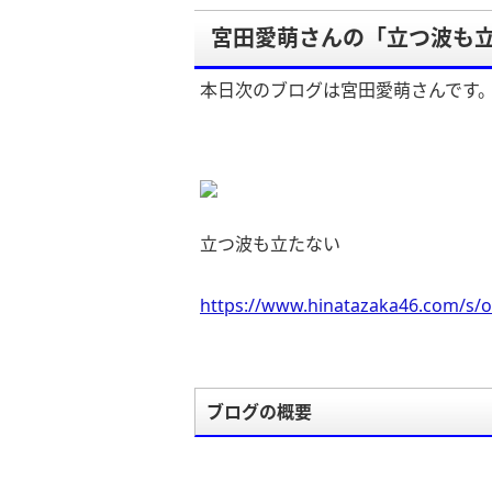
宮田愛萌さんの「立つ波も
本日次のブログは宮田愛萌さんです
立つ波も立たない
https://www.hinatazaka46.com/s/o
ブログの概要