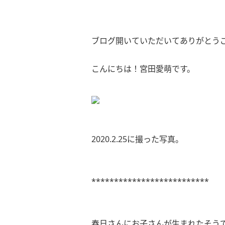
ブログ開いていただいてありがとう
こんにちは！宮田愛萌です。
2020.2.25に撮った写真。
**************************
春日さんにお子さんが生まれたそう