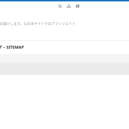
をお届けします。なお本サイトではアフィリエイト
– SITEMAP