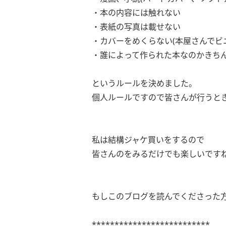
・本の内容には触れない
・表紙の写真は載せない
・カバーをめくらない(本屋さんでビ
・誰によって作られた本なのかきち
というルールを決めました。
個人ルールですので皆さんが行うとき
私は結構ジャケ買いをするので
皆さんのをみるだけでも楽しいです
もしこのブログを読んでくださった
**************************