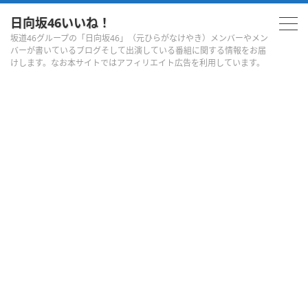
日向坂46いいね！
坂道46グループの「日向坂46」（元ひらがなけやき）メンバーやメン
バーが書いているブログそして出演している番組に関する情報をお届
けします。なお本サイトではアフィリエイト広告を利用しています。