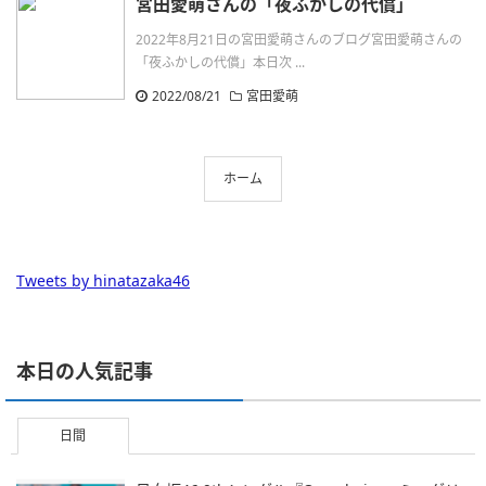
宮田愛萌さんの「夜ふかしの代償」
2022年8月21日の宮田愛萌さんのブログ宮田愛萌さんの
「夜ふかしの代償」本日次 ...
2022/08/21
宮田愛萌
ホーム
Tweets by hinatazaka46
本日の人気記事
日間