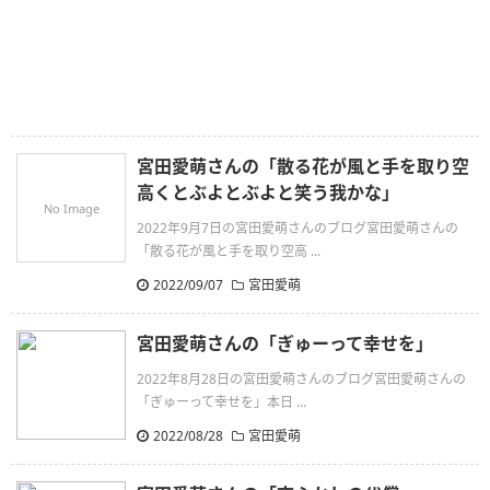
宮田愛萌さんの「散る花が風と手を取り空
高くとぶよとぶよと笑う我かな」
No Image
2022年9月7日の宮田愛萌さんのブログ宮田愛萌さんの
「散る花が風と手を取り空高 ...
2022/09/07
宮田愛萌
宮田愛萌さんの「ぎゅーって幸せを」
2022年8月28日の宮田愛萌さんのブログ宮田愛萌さんの
「ぎゅーって幸せを」本日 ...
2022/08/28
宮田愛萌