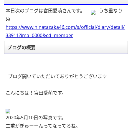
本日次のブログは宮田愛萌さんです。
うち重なり
ぬ
https://www.hinatazaka46.com/s/official/diary/detail/
33911?ima=0000&cd=member
ブログの概要
ブログ開いていただいてありがとうございます
こんにちは！宮田愛萌です。
2020年5月10日の写真です。
二重がぎゅーーんってなってるね。