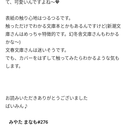
て、可愛いんですよね〜💖
表紙の触り心地はつるつるです。
触っただけでわかる文庫本とかもあるんですけど(新潮文
庫さんはめっちゃ特徴的です。幻冬舎文庫さんもわかる
かな〜)
文春文庫さんは迷いそうです。
でも、カバーをはずして触ってみたらわかるような気も
します。
お読みいただきありがとうございました
ばいみん♪
みやた まなも#276