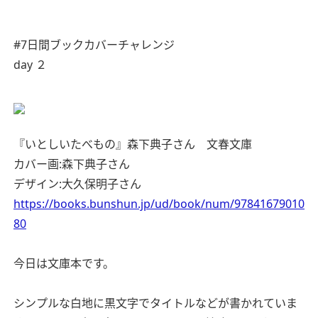
#7日間ブックカバーチャレンジ
day ２
『いとしいたべもの』森下典子さん 文春文庫
カバー画:森下典子さん
デザイン:大久保明子さん
https://books.bunshun.jp/ud/book/num/97841679010
80
今日は文庫本です。
シンプルな白地に黒文字でタイトルなどが書かれていま