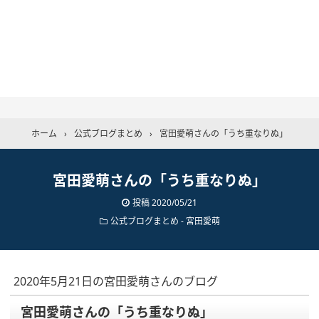
ホーム
›
公式ブログまとめ
›
宮田愛萌さんの「うち重なりぬ」
宮田愛萌さんの「うち重なりぬ」
投稿
2020/05/21
公式ブログまとめ
-
宮田愛萌
2020年5月21日の宮田愛萌さんのブログ
宮田愛萌さんの「うち重なりぬ」