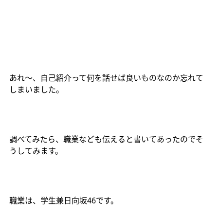
あれ〜、自己紹介って何を話せば良いものなのか忘れて
しまいました。
調べてみたら、職業なども伝えると書いてあったのでそ
うしてみます。
職業は、学生兼日向坂
46
です。