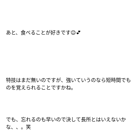
あと、食べることが好きです
😉💕
特技はまだ無いのですが、強いていうのなら短時間でも
のを覚えられることですかね。
でも、忘れるのも早いので決して長所とはいえないか
な、、。笑