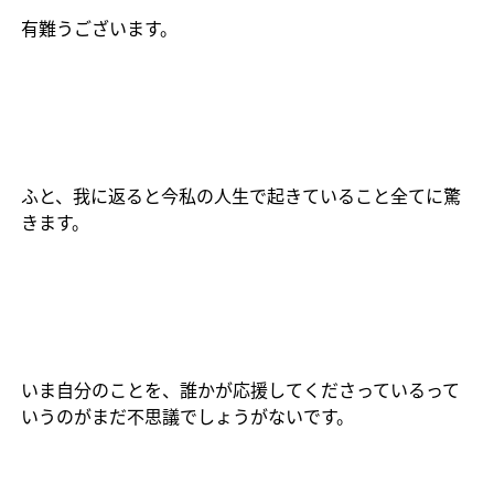
有難うございます。
ふと、我に返ると今私の人生で起きていること全てに驚
きます。
いま自分のことを、誰かが応援してくださっているって
いうのがまだ不思議でしょうがないです。