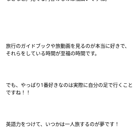
旅行のガイドブックや旅動画を見るのが本当に好きで、
それらをしている時間が至福の時間です。
でも、やっぱり
1
番好きなのは実際に自分の足で行くこと
ですね！！
英語力をつけて、いつかは一人旅するのが夢です！