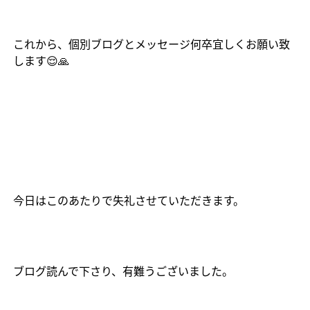
これから、個別ブログとメッセージ何卒宜しくお願い致
します
😌🙏
今日はこのあたりで失礼させていただきます。
ブログ読んで下さり、有難うございました。