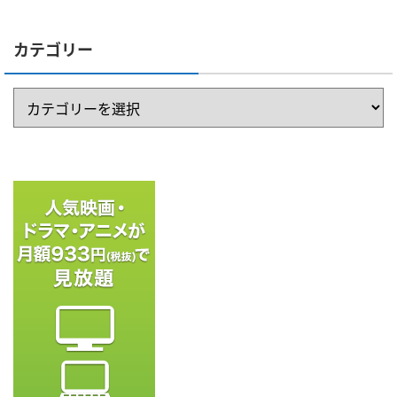
カテゴリー