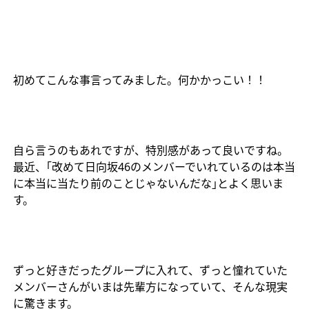
初めてこんな事言ってみました。何かかっこい！！
自ら言うのもあれですが、特別感があって良いですね。
最近、｢改めて日向坂
46
のメンバーでいれているのは本当
に本当に当たり前のことじゃないんだな｣とよく思いま
す。
ずっと好きだったグループに入れて、ずっと憧れていた
メンバーさんがいまは先輩方になっていて、そんな現実
に驚きます。