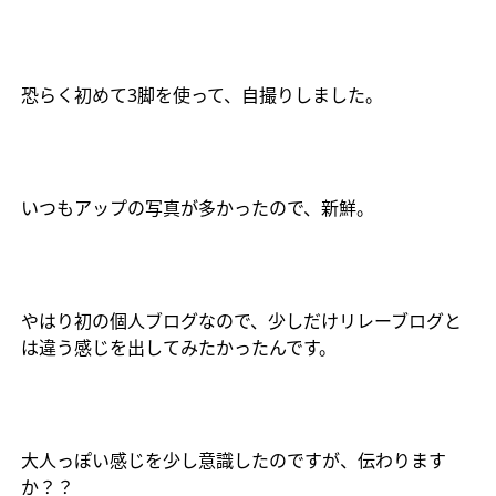
恐らく初めて
3
脚を使って、自撮りしました。
いつもアップの写真が多かったので、新鮮。
やはり初の個人ブログなので、少しだけリレーブログと
は違う感じを出してみたかったんです。
大人っぽい感じを少し意識したのですが、伝わります
か？？