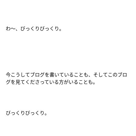
わ〜、びっくりびっくり。
今こうしてブログを書いていることも、そしてこのブロ
グを見てくださっている方がいることも。
びっくりびっくり。