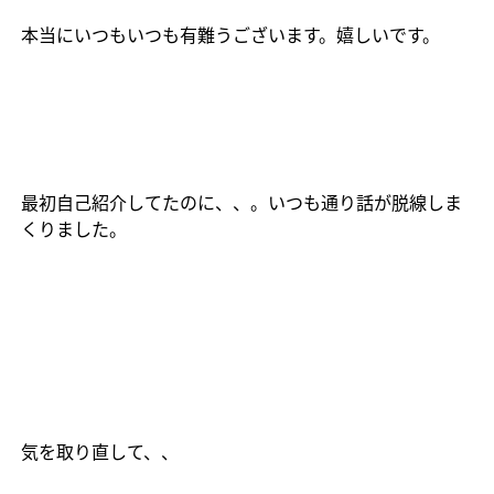
本当にいつもいつも有難うございます。嬉しいです。
最初自己紹介してたのに、、。いつも通り話が脱線しま
くりました。
気を取り直して、、