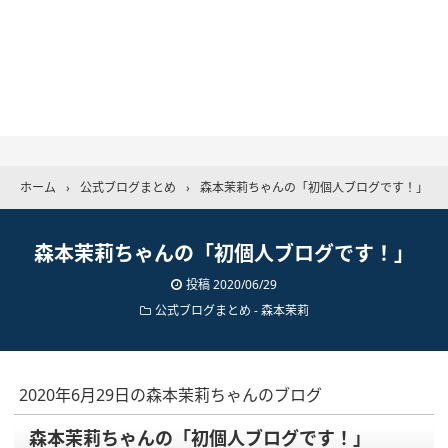
ホーム
›
公式ブログまとめ
›
森本茉莉ちゃんの「初個人ブログです！」
森本茉莉ちゃんの「初個人ブログです！」
投稿
2020/06/29
公式ブログまとめ
-
森本茉莉
2020年6月29日の森本茉莉ちゃんのブログ
森本茉莉ちゃんの「初個人ブログです！」