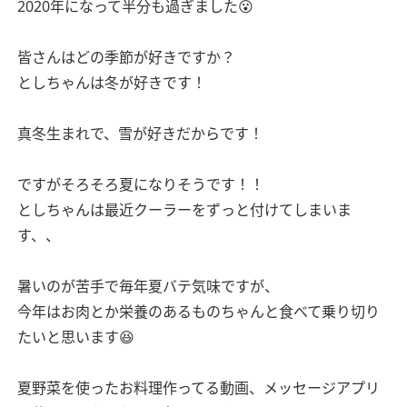
2020年になって半分も過ぎました😮
皆さんはどの季節が好きですか？
としちゃんは冬が好きです！
真冬生まれで、雪が好きだからです！
ですがそろそろ夏になりそうです！！
としちゃんは最近クーラーをずっと付けてしまいま
す、、
暑いのが苦手で毎年夏バテ気味ですが、
今年はお肉とか栄養のあるものちゃんと食べて乗り切り
たいと思います😆
夏野菜を使ったお料理作ってる動画、メッセージアプリ