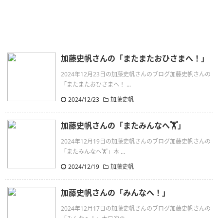
加藤史帆さんの「またまたおひさまへ！」
2024年12月23日の加藤史帆さんのブログ加藤史帆さんの
「またまたおひさまへ！ ...
2024/12/23
加藤史帆
加藤史帆さんの「またみんなへ🏋️」
2024年12月19日の加藤史帆さんのブログ加藤史帆さんの
「またみんなへ🏋️」本 ...
2024/12/19
加藤史帆
加藤史帆さんの「みんなへ！」
2024年12月17日の加藤史帆さんのブログ加藤史帆さんの