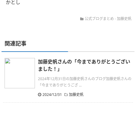
かとし
公式ブログまとめ
-
加藤史帆
関連記事
加藤史帆さんの「今までありがとうござい
ました！」
2024年12月31日の加藤史帆さんのブログ加藤史帆さんの
「今までありがとうござ ...
2024/12/31
加藤史帆