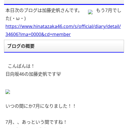
本日次のブログは加藤史帆さんです。
もう7月でし
た(・ω・)
https://www.hinatazaka46.com/s/official/diary/detail/
34606?ima=0000&cd=member
ブログの概要
こんばんは！
日向坂46の加藤史帆です🐻
いつの間にか7月になりました！！
7月、、あっという間ですね！