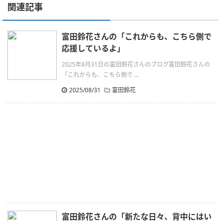
関連記事
富田鈴花さんの「これからも、こちら側で
応援しているよ」
2025年8月31日の富田鈴花さんのブログ富田鈴花さんの
「これからも、こちら側で ...
2025/08/31
富田鈴花
富田鈴花さんの「新たな日々、背中にはい