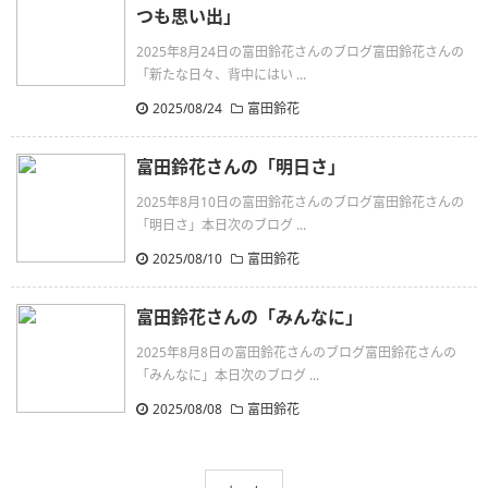
つも思い出」
2025年8月24日の富田鈴花さんのブログ富田鈴花さんの
「新たな日々、背中にはい ...
2025/08/24
富田鈴花
富田鈴花さんの「明日さ」
2025年8月10日の富田鈴花さんのブログ富田鈴花さんの
「明日さ」本日次のブログ ...
2025/08/10
富田鈴花
富田鈴花さんの「みんなに」
2025年8月8日の富田鈴花さんのブログ富田鈴花さんの
「みんなに」本日次のブログ ...
2025/08/08
富田鈴花