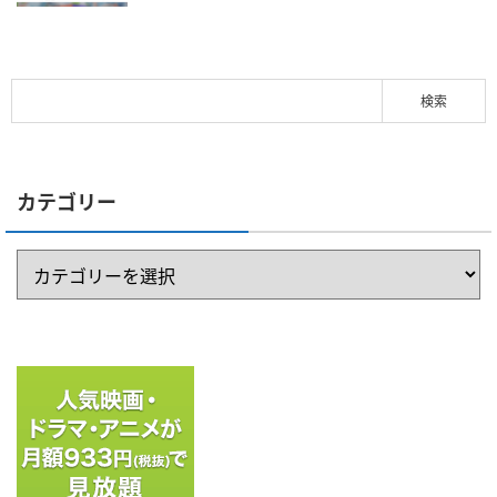
カテゴリー