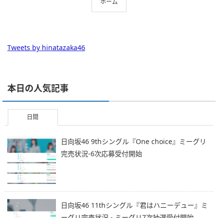
ホーム
Tweets by hinatazaka46
本日の人気記事
日間
日向坂46 9thシングル『One choice』ミーグリ
完売状況-6次応募受付開始
日向坂46 11thシングル『君はハニーデュー』ミ
ーグリ完売状況 - ミーグリ7次抽選受付開始