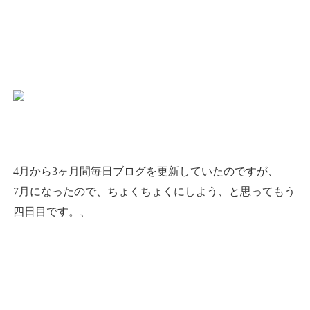
4月から3ヶ月間毎日ブログを更新していたのですが、
7月になったので、ちょくちょくにしよう、と思ってもう
四日目です。、