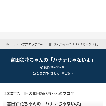
ホーム
›
公式ブログまとめ
›
富田鈴花ちゃんの「バナナじゃないよ」
富田鈴花ちゃんの「バナナじゃないよ」
投稿
2020/07/04
公式ブログまとめ
-
富田鈴花
2020年7月4日の富田鈴花ちゃんのブログ
富田鈴花ちゃんの「バナナじゃないよ」