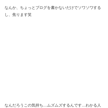
なんか、ちょっとブログを書かないだけでソワソワする
し、焦ります笑
なんだろうこの気持ち…ムズムズするんです…わかる人