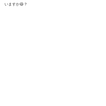
いますか😆？