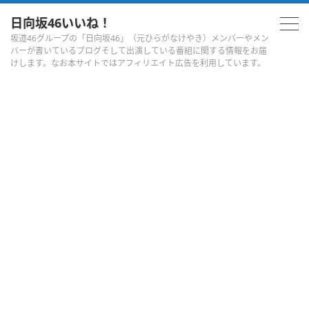
日向坂46いいね！
坂道46グループの「日向坂46」（元ひらがなけやき）メンバーやメン
バーが書いているブログそして出演している番組に関する情報をお届
けします。なお本サイトではアフィリエイト広告を利用しています。