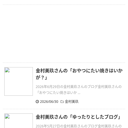
金村美玖さんの「おやつにたい焼きはいか
が？」
2026年6月29日の金村美玖さんのブログ金村美玖さんの
「おやつにたい焼きはいか ...
2026/06/30
金村美玖
金村美玖さんの「ゆったりとしたブログ」
2026年5月27日の金村美玖さんのブログ金村美玖さんの