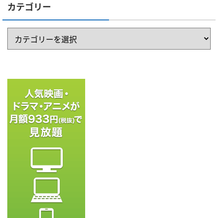
カテゴリー