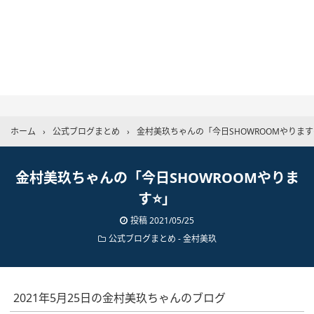
ホーム
›
公式ブログまとめ
›
金村美玖ちゃんの「今日SHOWROOMやります
金村美玖ちゃんの「今日SHOWROOMやりま
す⭐」
投稿
2021/05/25
公式ブログまとめ
-
金村美玖
2021年5月25日の金村美玖ちゃんのブログ