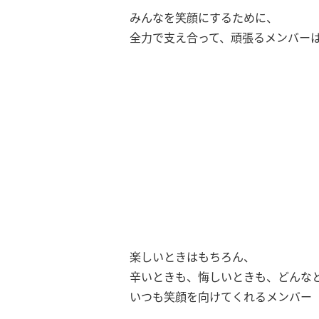
みんなを笑顔にするために、
全力で支え合って、頑張るメンバー
楽しいときはもちろん、
辛いときも、悔しいときも、どんな
いつも笑顔を向けてくれるメンバー