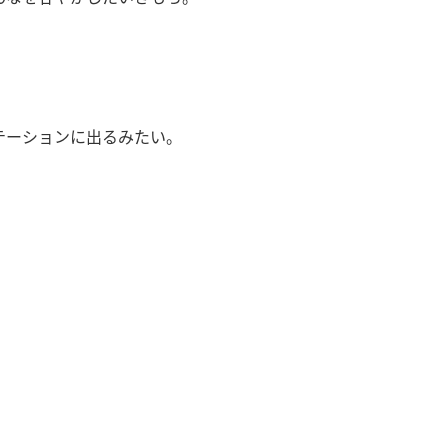
テーションに出るみたい。