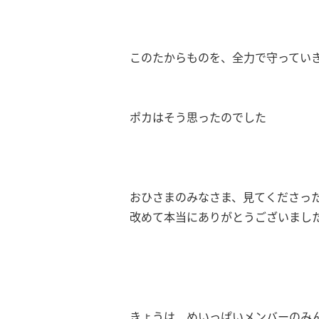
このたからものを、全力で守ってい
ポカはそう思ったのでした
おひさまのみなさま、見てくださっ
改めて本当にありがとうございまし
きょうは、めいっぱいメンバーのみ