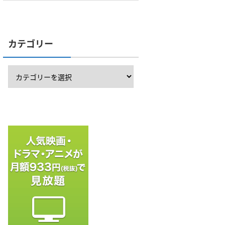
カテゴリー