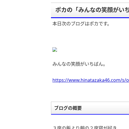
ポカの「みんなの笑顔がい
本日次のブログはポカです。
みんなの笑顔がいちばん。
https://www.hinatazaka46.com/s/o
ブログの概要
３度の飯より朝の２度寝が好き