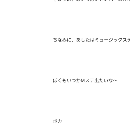
ちなみに、あしたはミュージックス
ぼくもいつかMステ出たいな～
ポカ