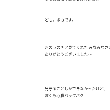
ども。ポカです。
きのうのチア見てくれた みなみなさ
ありがとうございました～
見守ることしかできなかったけど、
ぼくも心臓バックバク