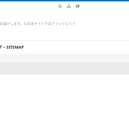
をお届けします。なお本サイトではアフィリエイト
– SITEMAP