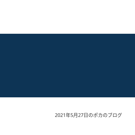
2021年5月27日のポカのブログ