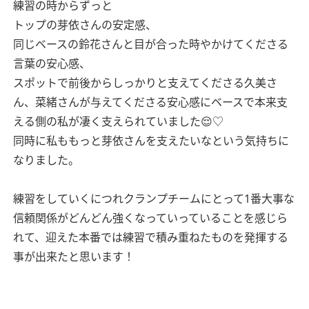
練習の時からずっと
トップの芽依さんの安定感、
同じベースの鈴花さんと目が合った時やかけてくださる
言葉の安心感、
スポットで前後からしっかりと支えてくださる久美さ
ん、菜緒さんが与えてくださる安心感にベースで本来支
える側の私が凄く支えられていました😌♡
同時に私ももっと芽依さんを支えたいなという気持ちに
なりました。
練習をしていくにつれクランプチームにとって1番大事な
信頼関係がどんどん強くなっていっていることを感じら
れて、迎えた本番では練習で積み重ねたものを発揮する
事が出来たと思います！