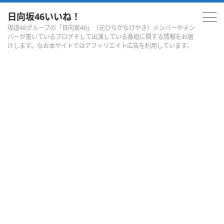
日向坂46いいね！
坂道46グループの「日向坂46」（元ひらがなけやき）メンバーやメン
バーが書いているブログそして出演している番組に関する情報をお届
けします。なお本サイトではアフィリエイト広告を利用しています。