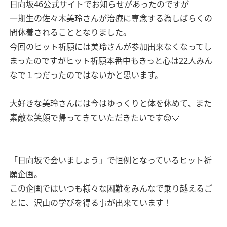
日向坂46公式サイトでお知らせがあったのですが
一期生の佐々木美玲さんが治療に専念する為しばらくの
間休養されることとなりました。
今回のヒット祈願には美玲さんが参加出来なくなってし
まったのですがヒット祈願本番中もきっと心は22人みん
なで１つだったのではないかと思います。
大好きな美玲さんには今はゆっくりと体を休めて、また
素敵な笑顔で帰ってきていただきたいです😌💛
「日向坂で会いましょう」で恒例となっているヒット祈
願企画。
この企画ではいつも様々な困難をみんなで乗り越えるご
とに、沢山の学びを得る事が出来ています！