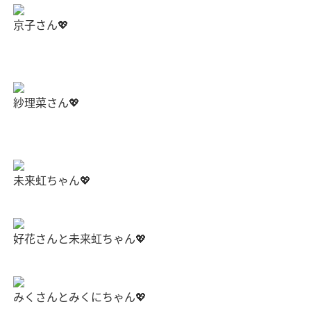
京子さん💖
紗理菜さん💖
未来虹ちゃん💖
好花さんと未来虹ちゃん💖
みくさんとみくにちゃん💖