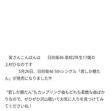
皆さんこんばんは
日向坂46 高校2年生17歳
の
上村ひなのです
5月26日、日向坂46 5thシングル「君しか勝た
ん」が発売になりました🎊
“君しか勝たん”もカップリング曲もどれも素敵な曲ばか
りなので、ぜひぜひ沢山聴いてお気に入りを見つけてみ
てくださいね！