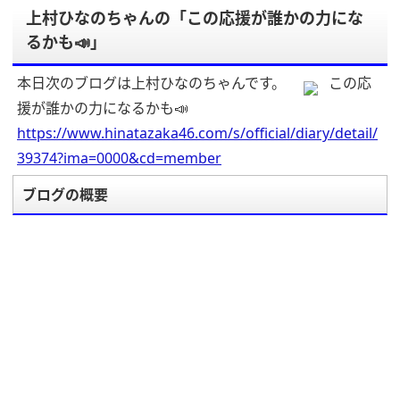
上村ひなのちゃんの「この応援が誰かの力にな
るかも📣」
本日次のブログは上村ひなのちゃんです。
この応
援が誰かの力になるかも📣
https://www.hinatazaka46.com/s/official/diary/detail/
39374?ima=0000&cd=member
ブログの概要