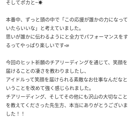
そしてポカと~☀️
本番中、ずっと頭の中で「この応援が誰かの力になって
いたらいいな」と考えていました。
思いが誰かに伝わるようにと全力でパフォーマンスをす
るってやっぱり楽しいです📣
今回のヒット祈願のチアリーディングを通じて、笑顔を
届けることの凄さを教わりましたし、
アイドルって笑顔を届けられる素敵なお仕事なんだなと
いうことを改めて強く感じられました。
チアリーディング、そしてその他にも沢山の大切なこと
を教えてくださった先生方、本当にありがとうございま
した！！