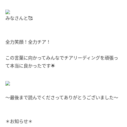
みなさんと🥰
全力笑顔！全力チア！
この言葉に向かってみんなでチアリーディングを頑張っ
て本当に良かったです🌟
〜最後まで読んでくださってありがとうございました〜
＊お知らせ＊