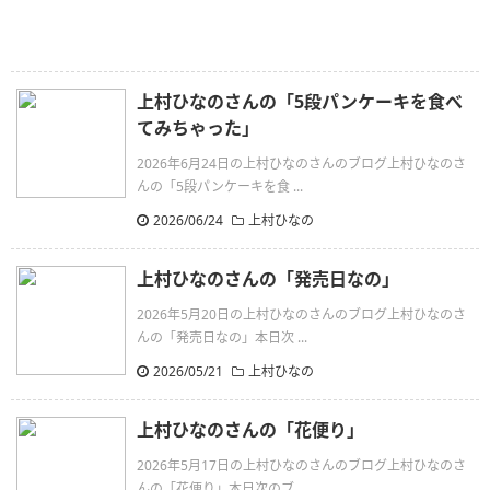
上村ひなのさんの「5段パンケーキを食べ
てみちゃった」
2026年6月24日の上村ひなのさんのブログ上村ひなのさ
んの「5段パンケーキを食 ...
2026/06/24
上村ひなの
上村ひなのさんの「発売日なの」
2026年5月20日の上村ひなのさんのブログ上村ひなのさ
んの「発売日なの」本日次 ...
2026/05/21
上村ひなの
上村ひなのさんの「花便り」
2026年5月17日の上村ひなのさんのブログ上村ひなのさ
んの「花便り」本日次のブ ...