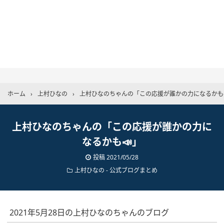
ホーム
›
上村ひなの
›
上村ひなのちゃんの「この応援が誰かの力になるかも
上村ひなのちゃんの「この応援が誰かの力に
なるかも📣」
投稿
2021/05/28
上村ひなの
-
公式ブログまとめ
2021年5月28日の上村ひなのちゃんのブログ