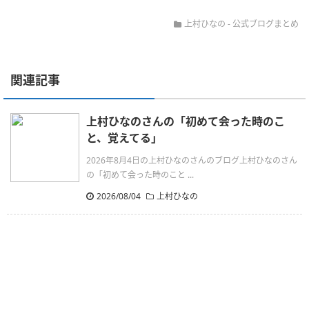
上村ひなの
-
公式ブログまとめ
関連記事
上村ひなのさんの「初めて会った時のこ
と、覚えてる」
2026年8月4日の上村ひなのさんのブログ上村ひなのさん
の「初めて会った時のこと ...
2026/08/04
上村ひなの