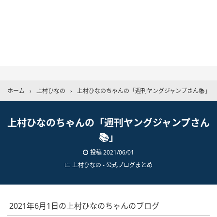
ホーム
›
上村ひなの
›
上村ひなのちゃんの「週刊ヤングジャンプさん📚」
上村ひなのちゃんの「週刊ヤングジャンプさん
📚」
投稿
2021/06/01
上村ひなの
-
公式ブログまとめ
2021年6月1日の上村ひなのちゃんのブログ