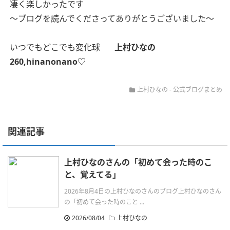
凄く楽しかったです
〜ブログを読んでくださってありがとうございました〜
いつでもどこでも変化球
上村ひなの
260,hinanonano♡
上村ひなの
-
公式ブログまとめ
関連記事
上村ひなのさんの「初めて会った時のこ
と、覚えてる」
2026年8月4日の上村ひなのさんのブログ上村ひなのさん
の「初めて会った時のこと ...
2026/08/04
上村ひなの