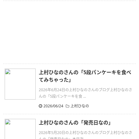
上村ひなのさんの「5段パンケーキを食べ
てみちゃった」
2026年6月24日の上村ひなのさんのブログ上村ひなのさ
んの「5段パンケーキを食 ...
2026/06/24
上村ひなの
上村ひなのさんの「発売日なの」
2026年5月20日の上村ひなのさんのブログ上村ひなのさ