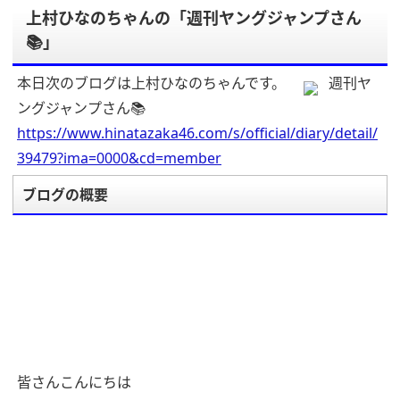
上村ひなのちゃんの「週刊ヤングジャンプさん
📚」
本日次のブログは上村ひなのちゃんです。
週刊ヤ
ングジャンプさん📚
https://www.hinatazaka46.com/s/official/diary/detail/
39479?ima=0000&cd=member
ブログの概要
皆さんこんにちは