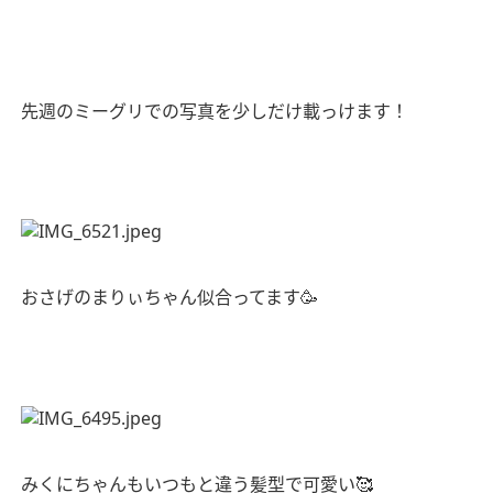
先週のミーグリでの写真を少しだけ載っけます！
おさげのまりぃちゃん似合ってます
🥳
みくにちゃんもいつもと違う髪型で可愛い
🥰