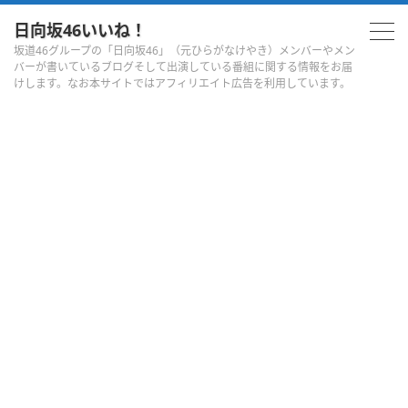
日向坂46いいね！
坂道46グループの「日向坂46」（元ひらがなけやき）メンバーやメン
バーが書いているブログそして出演している番組に関する情報をお届
けします。なお本サイトではアフィリエイト広告を利用しています。