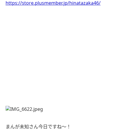
https://store.plusmember.jp/hinatazaka46/
まんが未知さん今日ですね〜！