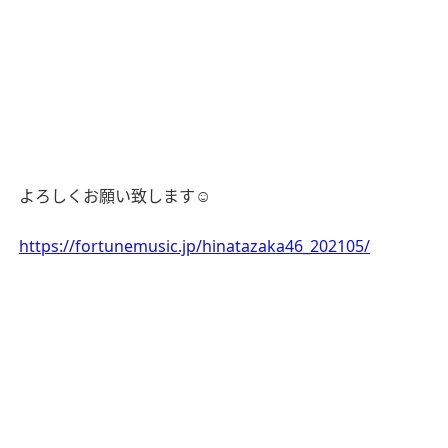
よろしくお願い致します
☺️
https://fortunemusic.jp/hinatazaka46_202105/