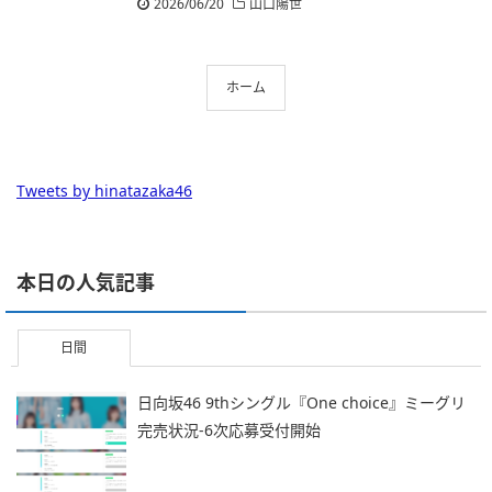
2026/06/20
山口陽世
ホーム
Tweets by hinatazaka46
本日の人気記事
日間
日向坂46 9thシングル『One choice』ミーグリ
完売状況-6次応募受付開始