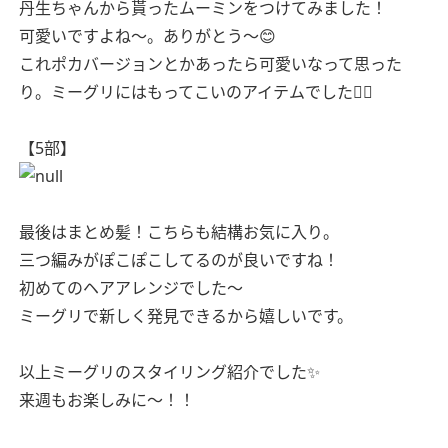
丹生ちゃんから貰ったムーミンをつけてみました！
可愛いですよね〜。ありがとう〜😊
これポカバージョンとかあったら可愛いなって思った
り。ミーグリにはもってこいのアイテムでした👌🏻
【5部】
最後はまとめ髪！こちらも結構お気に入り。
三つ編みがぽこぽこしてるのが良いですね！
初めてのヘアアレンジでした〜
ミーグリで新しく発見できるから嬉しいです。
以上ミーグリのスタイリング紹介でした✨
来週もお楽しみに〜！！