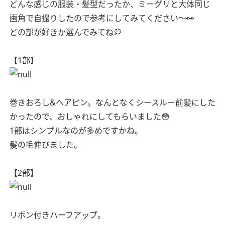
どんな感じの服装・髪型だったか、ミーグリと大体同じ
画角で自撮りしたので参考にしてみてください〜👀
どの部が好きか選んでみてね💭
【1部】
巻きおろし&ヘアピン。なんとなくシースルー前髪にした
かったので、おしゃれにしてもらいました😳
1部はシンプルなのが多めですかね。
髪の毛伸びました。
【2部】
リボン付きハーフアップ。