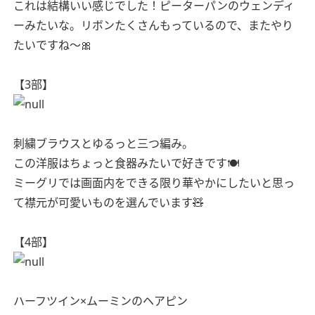
これは結構いい感じでした！ピーターパンのウェンディ
ーみたいな。リボンたくさんもっているので、またやり
たいですね〜🎀
【3部】
刺繍ブラウスとゆるっと三つ編み。
この洋服はちょっと食器みたいで好きです🍽
ミーグリでは画面内をできる限り華やかにしたいと思っ
て襟元が可愛いものを選んでいます🧸
【4部】
ハーフツイン×ムーミンのヘアピン