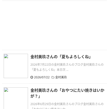
金村美玖さんの「夏もよろしくね」
2026年7月22日の金村美玖さんのブログ金村美玖さんの
「夏もよろしくね」本日次 ...
2026/07/22
金村美玖
金村美玖さんの「おやつにたい焼きはいか
が？」
2026年6月29日の金村美玖さんのブログ金村美玖さんの