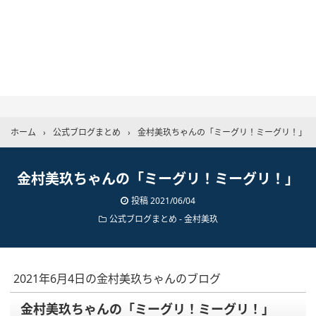
ホーム
›
公式ブログまとめ
›
金村美玖ちゃんの「ミーグリ！ミーグリ！」
金村美玖ちゃんの「ミーグリ！ミーグリ！」
投稿
2021/06/04
公式ブログまとめ
-
金村美玖
2021年6月4日の金村美玖ちゃんのブログ
金村美玖ちゃんの「ミーグリ！ミーグリ！」