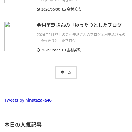
「おやつにたい焼きはいか ...
2026/06/30
金村美玖
金村美玖さんの「ゆったりとしたブログ」
2026年5月27日の金村美玖さんのブログ金村美玖さんの
「ゆったりとしたブログ」 ...
2026/05/27
金村美玖
ホーム
Tweets by hinatazaka46
本日の人気記事