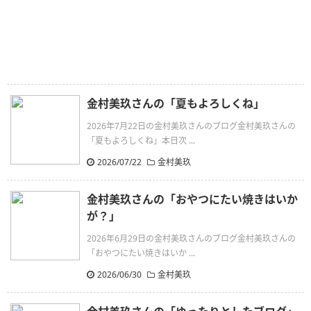
金村美玖さんの「夏もよろしくね」
2026年7月22日の金村美玖さんのブログ金村美玖さんの
「夏もよろしくね」本日次 ...
2026/07/22
金村美玖
金村美玖さんの「おやつにたい焼きはいか
が？」
2026年6月29日の金村美玖さんのブログ金村美玖さんの
「おやつにたい焼きはいか ...
2026/06/30
金村美玖