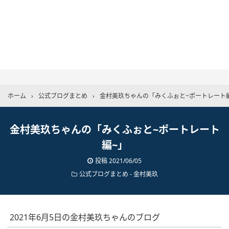
ホーム
›
公式ブログまとめ
›
金村美玖ちゃんの「みくふぉと~ポートレート
金村美玖ちゃんの「みくふぉと~ポートレート
編~」
投稿
2021/06/05
公式ブログまとめ
-
金村美玖
2021年6月5日の金村美玖ちゃんのブログ