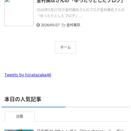
金村美玖さんの「ゆったりとしたブログ」
2026年5月27日の金村美玖さんのブログ金村美玖さんの
「ゆったりとしたブログ」 ...
2026/05/27
金村美玖
ホーム
Tweets by hinatazaka46
本日の人気記事
日間