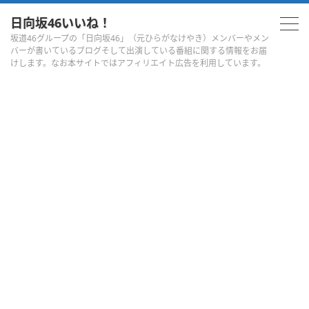
日向坂46いいね！
坂道46グループの「日向坂46」（元ひらがなけやき）メンバーやメン
バーが書いているブログそして出演している番組に関する情報をお届
けします。なお本サイトではアフィリエイト広告を利用しています。