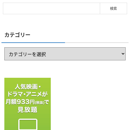
カテゴリー