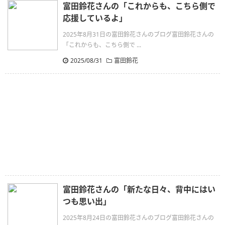
富田鈴花さんの「これからも、こちら側で
応援しているよ」
2025年8月31日の富田鈴花さんのブログ富田鈴花さんの
「これからも、こちら側で ...
2025/08/31
富田鈴花
富田鈴花さんの「新たな日々、背中にはい
つも思い出」
2025年8月24日の富田鈴花さんのブログ富田鈴花さんの