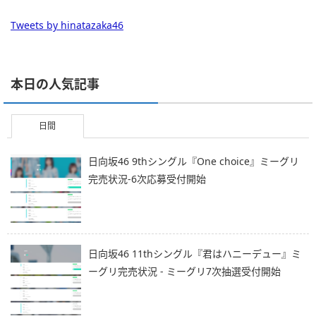
Tweets by hinatazaka46
本日の人気記事
日間
日向坂46 9thシングル『One choice』ミーグリ
完売状況-6次応募受付開始
日向坂46 11thシングル『君はハニーデュー』ミ
ーグリ完売状況 - ミーグリ7次抽選受付開始