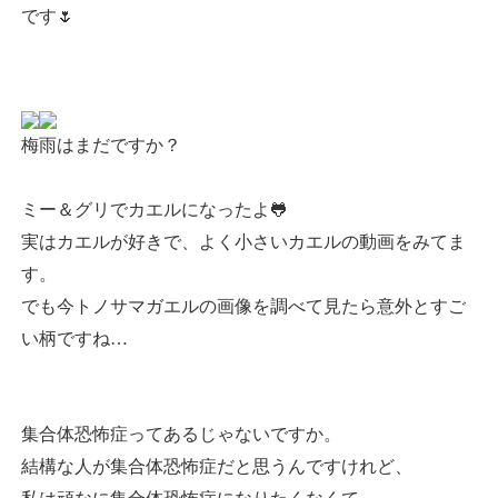
です🌷
梅雨はまだですか？
ミー＆グリでカエルになったよ🐸
実はカエルが好きで、よく小さいカエルの動画をみてま
す。
でも今トノサマガエルの画像を調べて見たら意外とすご
い柄ですね…
集合体恐怖症ってあるじゃないですか。
結構な人が集合体恐怖症だと思うんですけれど、