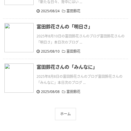
「新たな日々、背中にはい ...
2025/08/24
富田鈴花
富田鈴花さんの「明日さ」
2025年8月10日の富田鈴花さんのブログ富田鈴花さんの
「明日さ」本日次のブログ ...
2025/08/10
富田鈴花
富田鈴花さんの「みんなに」
2025年8月8日の富田鈴花さんのブログ富田鈴花さんの
「みんなに」本日次のブログ ...
2025/08/08
富田鈴花
ホーム