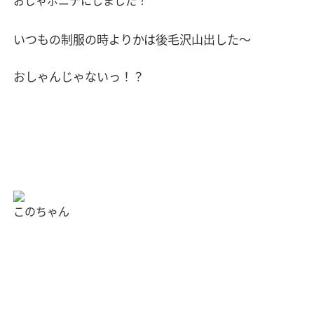
おしゃポニテにしました！
いつもの制服の時よりかは後毛沢山出した〜
おしゃんじゃないっ！？
このちゃん