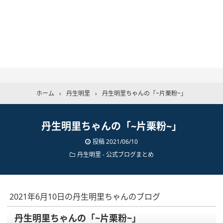
ホーム
›
丹生明里
›
丹生明里ちゃんの「~片栗粉~」
丹生明里ちゃんの「~片栗粉~」
投稿
2021/06/10
丹生明里
-
公式ブログまとめ
2021年6月10日の丹生明里ちゃんのブログ
丹生明里ちゃんの「~片栗粉~」