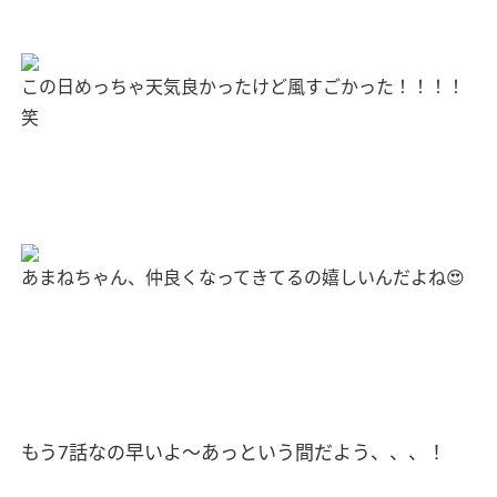
この日めっちゃ天気良かったけど風すごかった！！！！
笑
あまねちゃん、仲良くなってきてるの嬉しいんだよね
😍
もう
7
話なの早いよ〜あっという間だよう、、、！