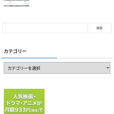
カテゴリー