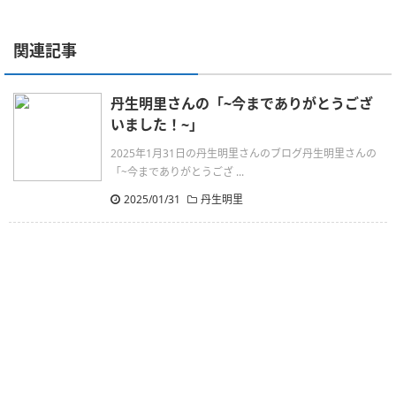
関連記事
丹生明里さんの「~今までありがとうござ
いました！~」
2025年1月31日の丹生明里さんのブログ丹生明里さんの
「~今までありがとうござ ...
2025/01/31
丹生明里