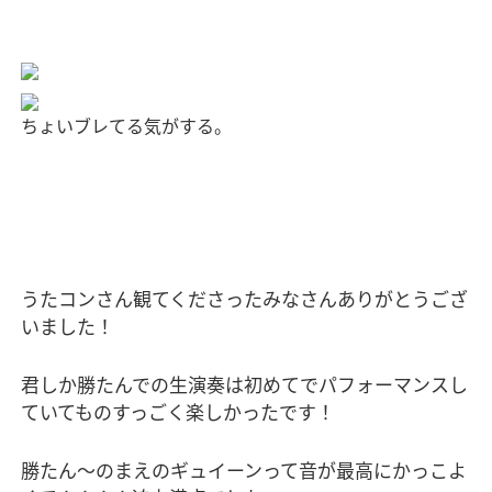
ちょいブレてる気がする。
うたコンさん観てくださったみなさんありがとうござ
いました！
君しか勝たんでの生演奏は初めてでパフォーマンスし
ていてものすっごく楽しかったです！
勝たん〜のまえのギュイーンって音が最高にかっこよ