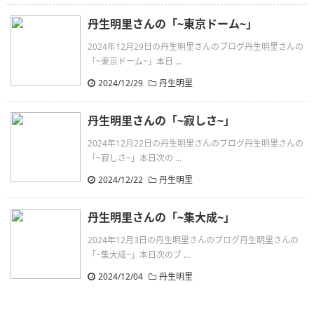
丹生明里さんの「~東京ドーム~」
2024年12月29日の丹生明里さんのブログ丹生明里さんの
「~東京ドーム~」本日 ...
2024/12/29
丹生明里
丹生明里さんの「~寂しさ~」
2024年12月22日の丹生明里さんのブログ丹生明里さんの
「~寂しさ~」本日次の ...
2024/12/22
丹生明里
丹生明里さんの「~集大成~」
2024年12月3日の丹生明里さんのブログ丹生明里さんの
「~集大成~」本日次のブ ...
2024/12/04
丹生明里