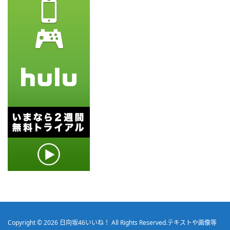
Copyright © 2026
日向坂46いいね！
All Rights Reserved.
テキストや画像等