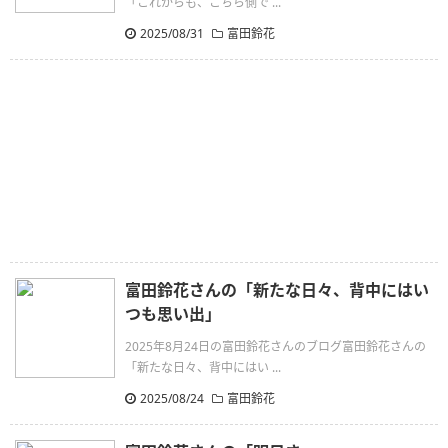
「これからも、こちら側で ...
2025/08/31
富田鈴花
富田鈴花さんの「新たな日々、背中にはい
つも思い出」
2025年8月24日の富田鈴花さんのブログ富田鈴花さんの
「新たな日々、背中にはい ...
2025/08/24
富田鈴花