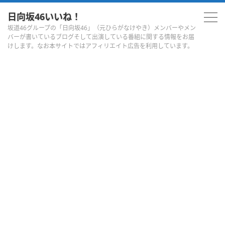
日向坂46いいね！
坂道46グループの「日向坂46」（元ひらがなけやき）メンバーやメン
バーが書いているブログそして出演している番組に関する情報をお届
けします。なお本サイトではアフィリエイト広告を利用しています。