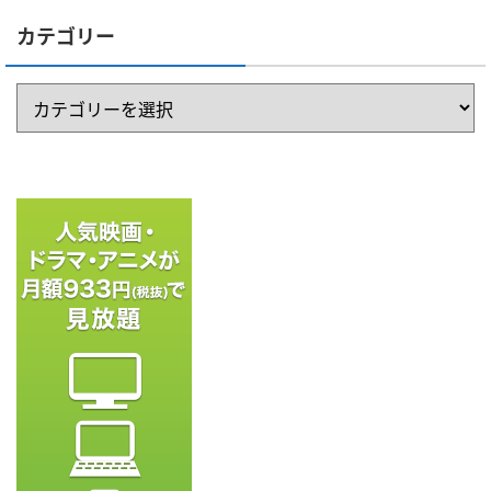
カテゴリー